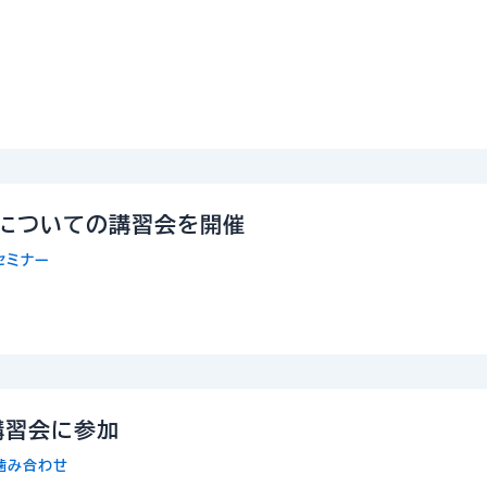
スについての講習会を開催
セミナー
講習会に参加
噛み合わせ