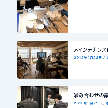
メインテナン
2018年4月22日
/
噛み合わせの
2018年3月25日
/