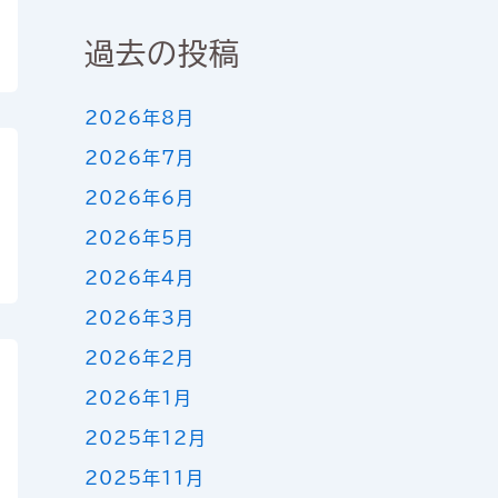
過去の投稿
2026年8月
2026年7月
2026年6月
2026年5月
2026年4月
2026年3月
2026年2月
2026年1月
2025年12月
2025年11月