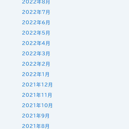
2022年8月
2022年7月
2022年6月
2022年5月
2022年4月
2022年3月
2022年2月
2022年1月
2021年12月
2021年11月
2021年10月
2021年9月
2021年8月