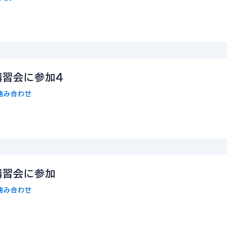
講習会に参加4
噛み合わせ
講習会に参加
噛み合わせ