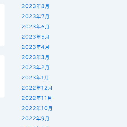
2023年8月
2023年7月
2023年6月
2023年5月
2023年4月
2023年3月
2023年2月
2023年1月
2022年12月
2022年11月
2022年10月
2022年9月