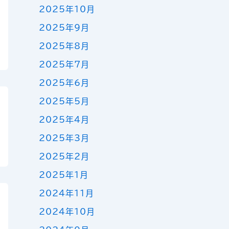
2025年10月
2025年9月
2025年8月
2025年7月
2025年6月
2025年5月
2025年4月
2025年3月
2025年2月
2025年1月
2024年11月
2024年10月