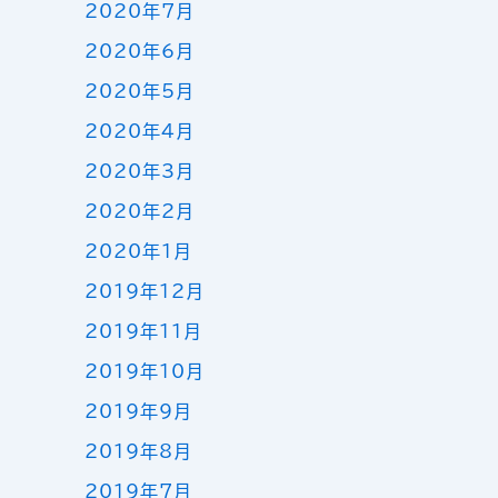
2020年7月
2020年6月
2020年5月
2020年4月
2020年3月
2020年2月
2020年1月
2019年12月
2019年11月
2019年10月
2019年9月
2019年8月
2019年7月