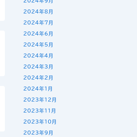
2024年9月
2024年8月
2024年7月
2024年6月
2024年5月
2024年4月
2024年3月
2024年2月
2024年1月
2023年12月
2023年11月
2023年10月
2023年9月