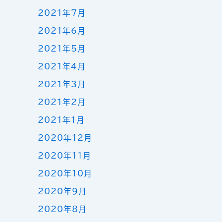
2021年7月
2021年6月
2021年5月
2021年4月
2021年3月
2021年2月
2021年1月
2020年12月
2020年11月
2020年10月
2020年9月
2020年8月