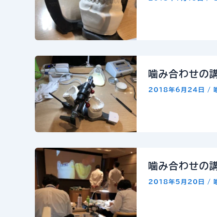
噛み合わせの
2018年6月24日
/
噛み合わせの
2018年5月20日
/