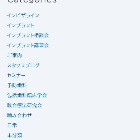
インビザライン
インプラント
インプラント相談会
インプラント講習会
ご案内
スタッフブログ
セミナー
予防歯科
包括歯科臨床学会
咬合療法研究会
噛み合わせ
日常
未分類