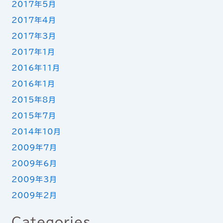
2017年5月
2017年4月
2017年3月
2017年1月
2016年11月
2016年1月
2015年8月
2015年7月
2014年10月
2009年7月
2009年6月
2009年3月
2009年2月
Categories