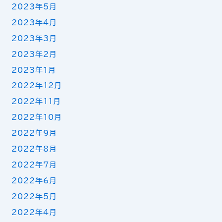
2023年5月
2023年4月
2023年3月
2023年2月
2023年1月
2022年12月
2022年11月
2022年10月
2022年9月
2022年8月
2022年7月
2022年6月
2022年5月
2022年4月