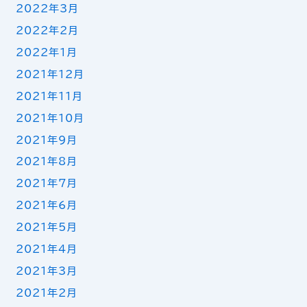
2022年3月
2022年2月
2022年1月
2021年12月
2021年11月
2021年10月
2021年9月
2021年8月
2021年7月
2021年6月
2021年5月
2021年4月
2021年3月
2021年2月