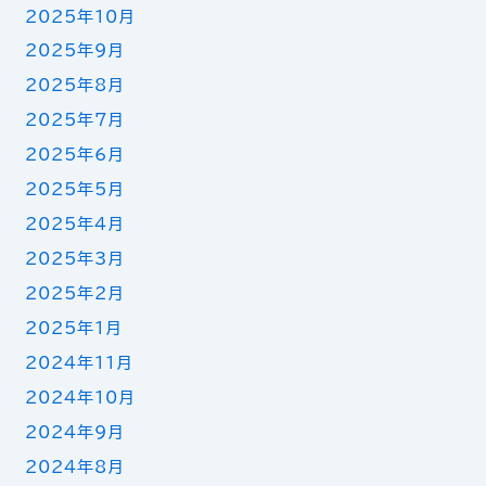
2025年10月
2025年9月
2025年8月
2025年7月
2025年6月
2025年5月
2025年4月
2025年3月
2025年2月
2025年1月
2024年11月
2024年10月
2024年9月
2024年8月