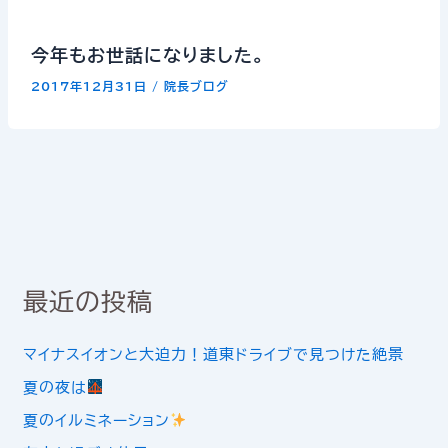
今年もお世話になりました。
2017年12月31日
/
院長ブログ
最近の投稿
マイナスイオンと大迫力！道東ドライブで見つけた絶景
夏の夜は
夏のイルミネーション