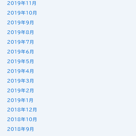
2019年11月
2019年10月
2019年9月
2019年8月
2019年7月
2019年6月
2019年5月
2019年4月
2019年3月
2019年2月
2019年1月
2018年12月
2018年10月
2018年9月