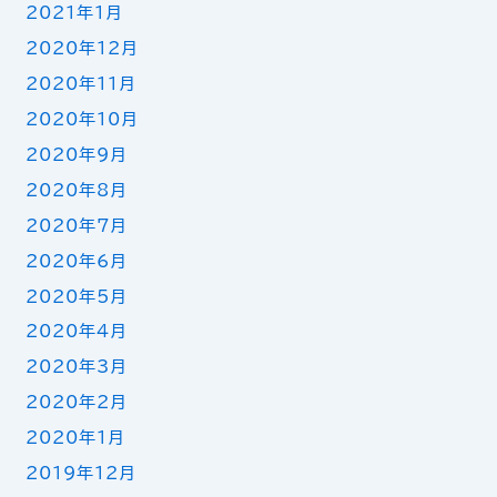
2021年1月
2020年12月
2020年11月
2020年10月
2020年9月
2020年8月
2020年7月
2020年6月
2020年5月
2020年4月
2020年3月
2020年2月
2020年1月
2019年12月