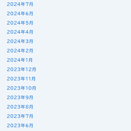
2024年7月
2024年6月
2024年5月
2024年4月
2024年3月
2024年2月
2024年1月
2023年12月
2023年11月
2023年10月
2023年9月
2023年8月
2023年7月
2023年6月