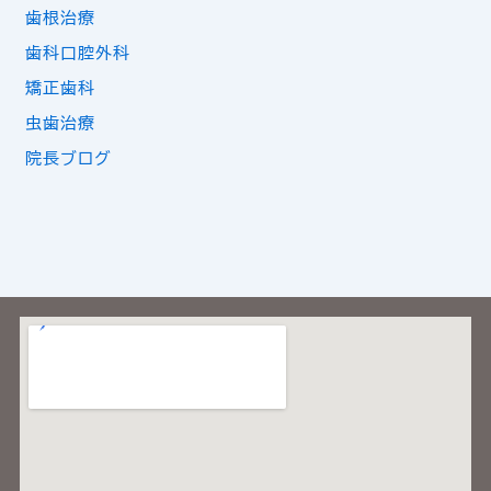
歯根治療
歯科口腔外科
矯正歯科
虫歯治療
院長ブログ