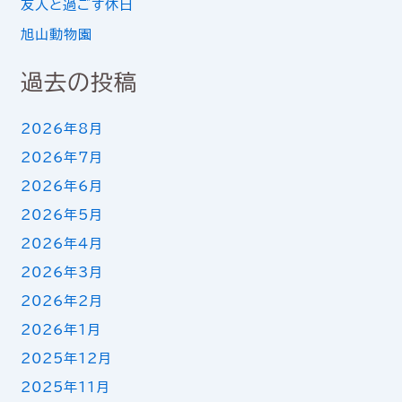
友人と過ごす休日
旭山動物園
過去の投稿
2026年8月
2026年7月
2026年6月
2026年5月
2026年4月
2026年3月
2026年2月
2026年1月
2025年12月
2025年11月