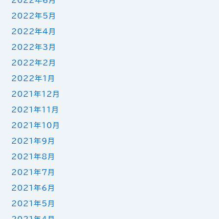
2022年6月
2022年5月
2022年4月
2022年3月
2022年2月
2022年1月
2021年12月
2021年11月
2021年10月
2021年9月
2021年8月
2021年7月
2021年6月
2021年5月