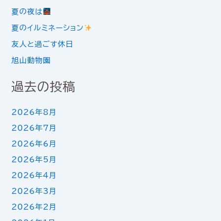
夏の夜は
夏のイルミネーション
友人と過ごす休日
旭山動物園
過去の投稿
2026年8月
2026年7月
2026年6月
2026年5月
2026年4月
2026年3月
2026年2月