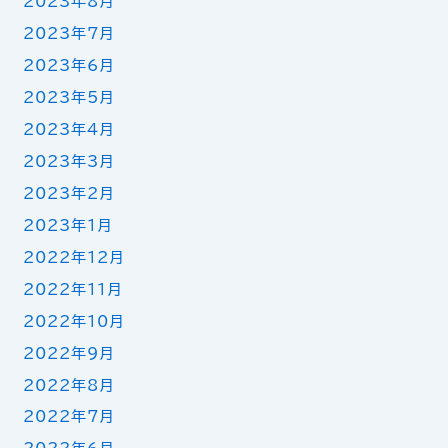
2023年8月
2023年7月
2023年6月
2023年5月
2023年4月
2023年3月
2023年2月
2023年1月
2022年12月
2022年11月
2022年10月
2022年9月
2022年8月
2022年7月