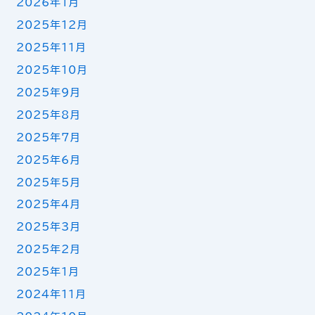
2026年1月
2025年12月
2025年11月
2025年10月
2025年9月
2025年8月
2025年7月
2025年6月
2025年5月
2025年4月
2025年3月
2025年2月
2025年1月
2024年11月