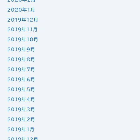
2020年1月
2019年12月
2019年11月
2019年10月
2019年9月
2019年8月
2019年7月
2019年6月
2019年5月
2019年4月
2019年3月
2019年2月
2019年1月
2018年12月