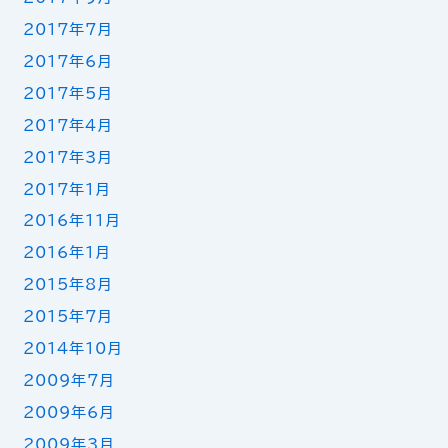
2017年7月
2017年6月
2017年5月
2017年4月
2017年3月
2017年1月
2016年11月
2016年1月
2015年8月
2015年7月
2014年10月
2009年7月
2009年6月
2009年3月