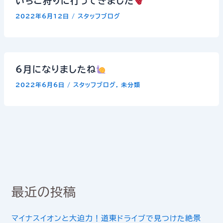
いちご狩りに行ってきました
2022年6月12日
/
スタッフブログ
6月になりましたね
2022年6月6日
/
スタッフブログ
,
未分類
最近の投稿
マイナスイオンと大迫力！道東ドライブで見つけた絶景