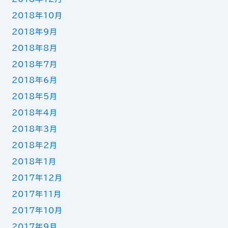
2018年10月
2018年9月
2018年8月
2018年7月
2018年6月
2018年5月
2018年4月
2018年3月
2018年2月
2018年1月
2017年12月
2017年11月
2017年10月
2017年9月