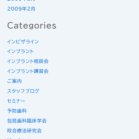
2009年2月
Categories
インビザライン
インプラント
インプラント相談会
インプラント講習会
ご案内
スタッフブログ
セミナー
予防歯科
包括歯科臨床学会
咬合療法研究会