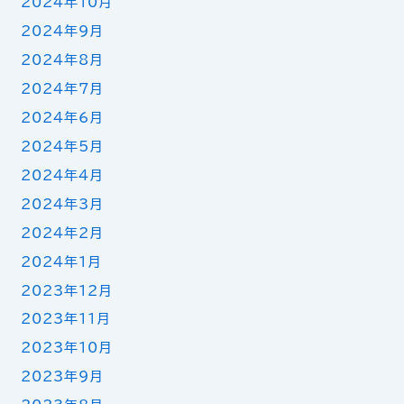
2024年10月
2024年9月
2024年8月
2024年7月
2024年6月
2024年5月
2024年4月
2024年3月
2024年2月
2024年1月
2023年12月
2023年11月
2023年10月
2023年9月