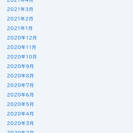
2021年4月
2021年3月
2021年2月
2021年1月
2020年12月
2020年11月
2020年10月
2020年9月
2020年8月
2020年7月
2020年6月
2020年5月
2020年4月
2020年3月
2020年2月