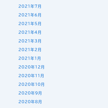
2021年7月
2021年6月
2021年5月
2021年4月
2021年3月
2021年2月
2021年1月
2020年12月
2020年11月
2020年10月
2020年9月
2020年8月