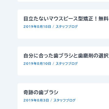
目立たないマウスピース型矯正！無料
2019年8月18日
/
スタッフブログ
自分に合った歯ブラシと歯磨剤の選択
2019年8月10日
/
スタッフブログ
奇跡の歯ブラシ
2019年8月3日
/
スタッフブログ