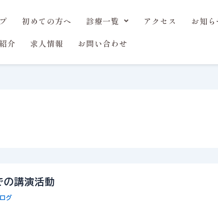
プ
初めての方へ
診療一覧
アクセス
お知ら
紹介
求人情報
お問い合わせ
での講演活動
ログ