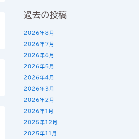
過去の投稿
2026年8月
2026年7月
2026年6月
2026年5月
2026年4月
2026年3月
2026年2月
2026年1月
2025年12月
2025年11月