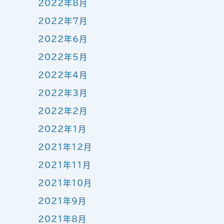
2022年8月
2022年7月
2022年6月
2022年5月
2022年4月
2022年3月
2022年2月
2022年1月
2021年12月
2021年11月
2021年10月
2021年9月
2021年8月