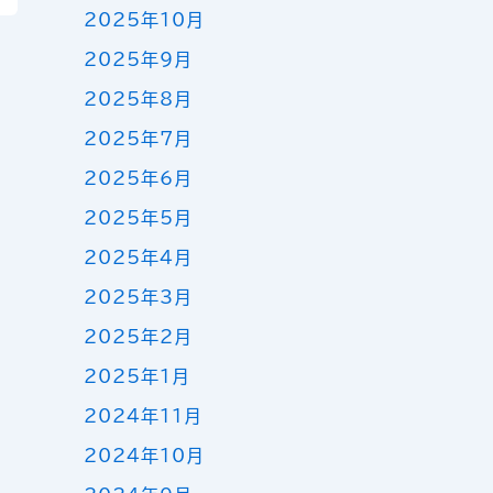
2025年10月
2025年9月
2025年8月
2025年7月
2025年6月
2025年5月
2025年4月
2025年3月
2025年2月
2025年1月
2024年11月
2024年10月