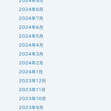
2024年9月
2024年8月
2024年7月
2024年6月
2024年5月
2024年4月
2024年3月
2024年2月
2024年1月
2023年12月
2023年11月
2023年10月
2023年9月