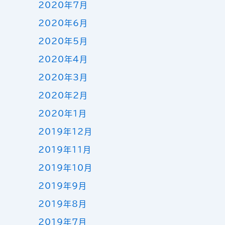
2020年7月
2020年6月
2020年5月
2020年4月
2020年3月
2020年2月
2020年1月
2019年12月
2019年11月
2019年10月
2019年9月
2019年8月
2019年7月