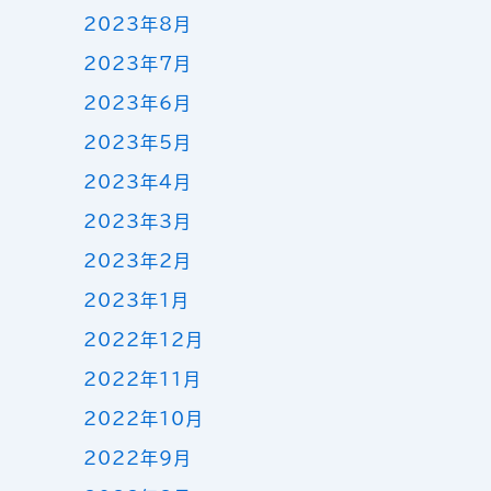
2023年8月
2023年7月
2023年6月
2023年5月
2023年4月
2023年3月
2023年2月
2023年1月
2022年12月
2022年11月
2022年10月
2022年9月