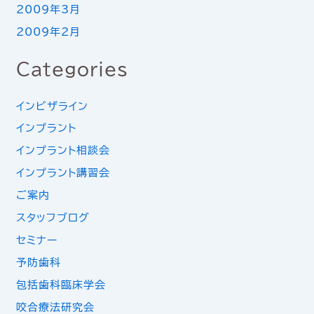
2009年3月
2009年2月
Categories
インビザライン
インプラント
インプラント相談会
インプラント講習会
ご案内
スタッフブログ
セミナー
予防歯科
包括歯科臨床学会
咬合療法研究会