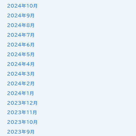
2024年10月
2024年9月
2024年8月
2024年7月
2024年6月
2024年5月
2024年4月
2024年3月
2024年2月
2024年1月
2023年12月
2023年11月
2023年10月
2023年9月