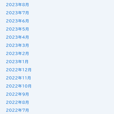
2023年8月
2023年7月
2023年6月
2023年5月
2023年4月
2023年3月
2023年2月
2023年1月
2022年12月
2022年11月
2022年10月
2022年9月
2022年8月
2022年7月