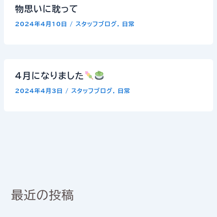
物思いに耽って
2024年4月10日
/
スタッフブログ
,
日常
4月になりました
2024年4月3日
/
スタッフブログ
,
日常
最近の投稿