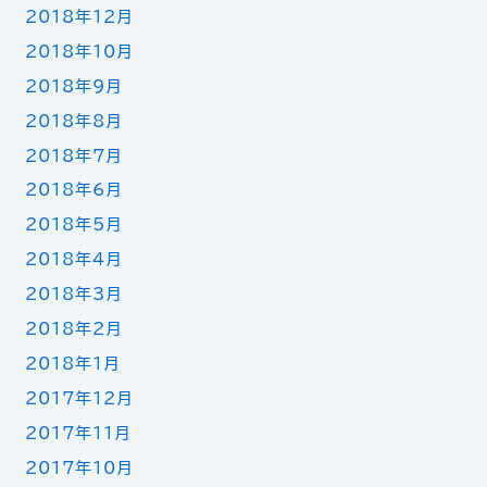
2018年12月
2018年10月
2018年9月
2018年8月
2018年7月
2018年6月
2018年5月
2018年4月
2018年3月
2018年2月
2018年1月
2017年12月
2017年11月
2017年10月