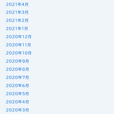
2021年4月
2021年3月
2021年2月
2021年1月
2020年12月
2020年11月
2020年10月
2020年9月
2020年8月
2020年7月
2020年6月
2020年5月
2020年4月
2020年3月