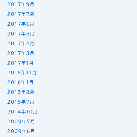
2017年9月
2017年7月
2017年6月
2017年5月
2017年4月
2017年3月
2017年1月
2016年11月
2016年1月
2015年8月
2015年7月
2014年10月
2009年7月
2009年6月