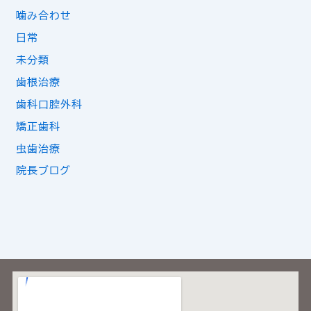
噛み合わせ
日常
未分類
歯根治療
歯科口腔外科
矯正歯科
虫歯治療
院長ブログ