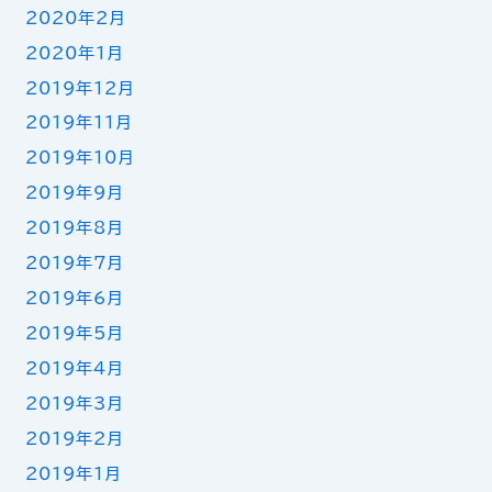
2020年2月
2020年1月
2019年12月
2019年11月
2019年10月
2019年9月
2019年8月
2019年7月
2019年6月
2019年5月
2019年4月
2019年3月
2019年2月
2019年1月