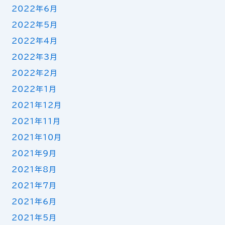
2022年6月
2022年5月
2022年4月
2022年3月
2022年2月
2022年1月
2021年12月
2021年11月
2021年10月
2021年9月
2021年8月
2021年7月
2021年6月
2021年5月