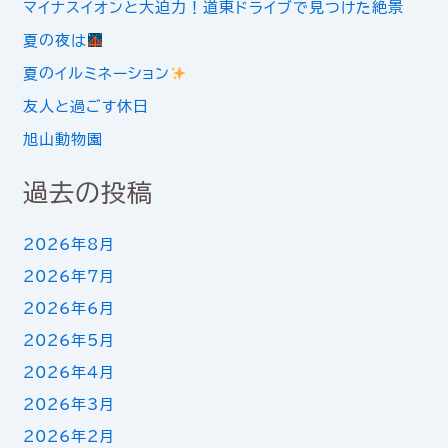
マイナスイオンと大迫力！道東ドライブで見つけた絶景
夏の夜は
夏のイルミネーション
友人と過ごす休日
旭山動物園
過去の投稿
2026年8月
2026年7月
2026年6月
2026年5月
2026年4月
2026年3月
2026年2月