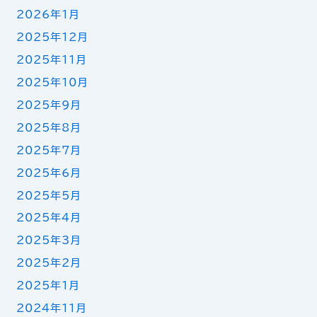
2026年1月
2025年12月
2025年11月
2025年10月
2025年9月
2025年8月
2025年7月
2025年6月
2025年5月
2025年4月
2025年3月
2025年2月
2025年1月
2024年11月