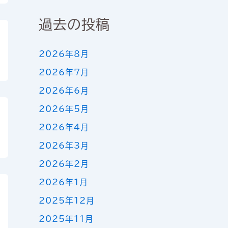
過去の投稿
2026年8月
2026年7月
2026年6月
2026年5月
2026年4月
2026年3月
2026年2月
2026年1月
2025年12月
2025年11月