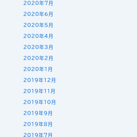
2020年7月
2020年6月
2020年5月
2020年4月
2020年3月
2020年2月
2020年1月
2019年12月
2019年11月
2019年10月
2019年9月
2019年8月
2019年7月