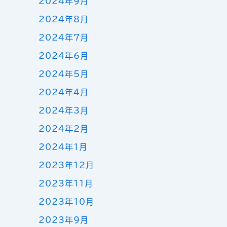
2024年9月
2024年8月
2024年7月
2024年6月
2024年5月
2024年4月
2024年3月
2024年2月
2024年1月
2023年12月
2023年11月
2023年10月
2023年9月