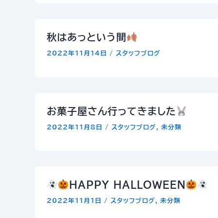
秋はあっという間
2022年11月14日
/
スタッフブログ
お菓子屋さん行ってきました
2022年11月8日
/
スタッフブログ
,
未分類
HAPPY HALLOWEEN
2022年11月1日
/
スタッフブログ
,
未分類