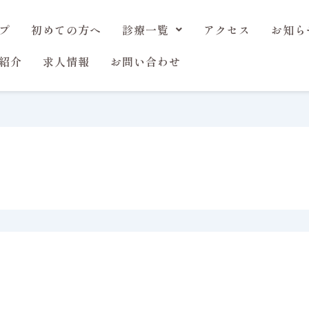
プ
初めての方へ
診療一覧
アクセス
お知ら
紹介
求人情報
お問い合わせ