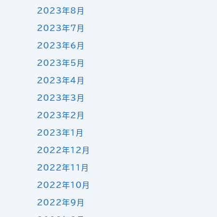
2023年8月
2023年7月
2023年6月
2023年5月
2023年4月
2023年3月
2023年2月
2023年1月
2022年12月
2022年11月
2022年10月
2022年9月