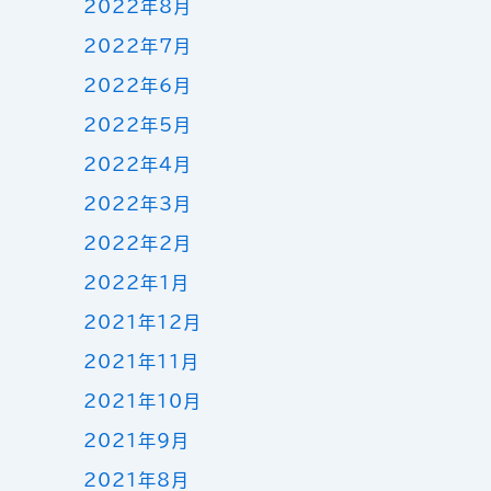
2022年8月
2022年7月
2022年6月
2022年5月
2022年4月
2022年3月
2022年2月
2022年1月
2021年12月
2021年11月
2021年10月
2021年9月
2021年8月