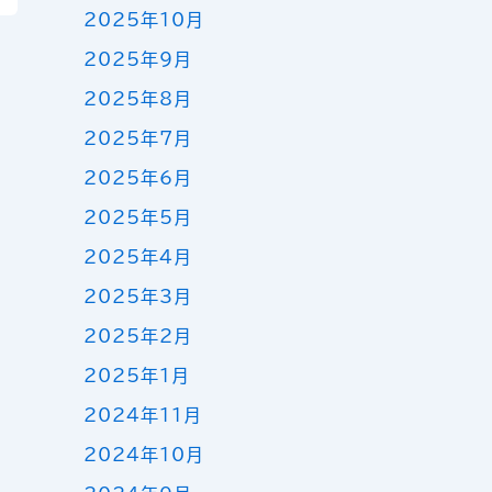
2025年10月
2025年9月
2025年8月
2025年7月
2025年6月
2025年5月
2025年4月
2025年3月
2025年2月
2025年1月
2024年11月
2024年10月