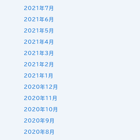
2021年7月
2021年6月
2021年5月
2021年4月
2021年3月
2021年2月
2021年1月
2020年12月
2020年11月
2020年10月
2020年9月
2020年8月