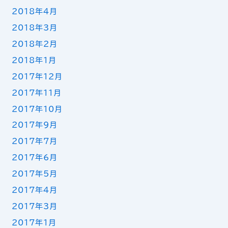
2018年4月
2018年3月
2018年2月
2018年1月
2017年12月
2017年11月
2017年10月
2017年9月
2017年7月
2017年6月
2017年5月
2017年4月
2017年3月
2017年1月