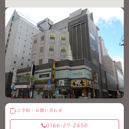
ご予約・お問い合わせ
0166-27-2450