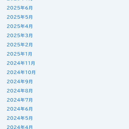
2025年6月
2025年5月
2025年4月
2025年3月
2025年2月
2025年1月
2024年11月
2024年10月
2024年9月
2024年8月
2024年7月
2024年6月
2024年5月
2024年4月