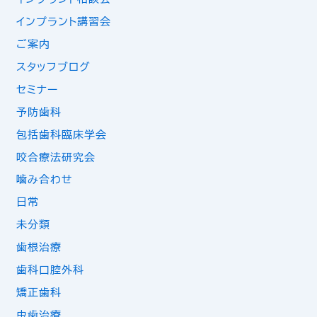
インプラント講習会
ご案内
スタッフブログ
セミナー
予防歯科
包括歯科臨床学会
咬合療法研究会
噛み合わせ
日常
未分類
歯根治療
歯科口腔外科
矯正歯科
虫歯治療