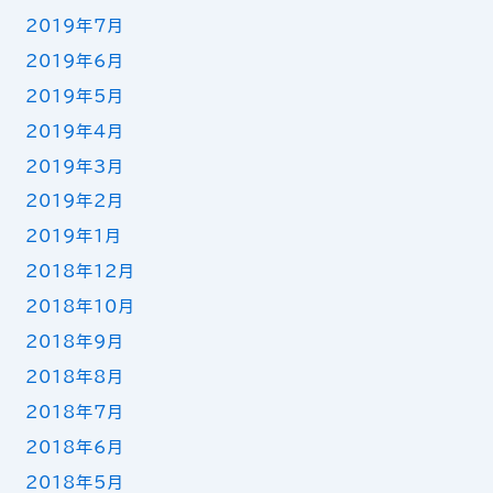
2019年7月
2019年6月
2019年5月
2019年4月
2019年3月
2019年2月
2019年1月
2018年12月
2018年10月
2018年9月
2018年8月
2018年7月
2018年6月
2018年5月