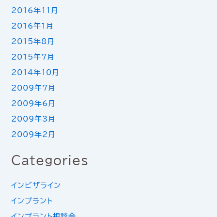
2016年11月
2016年1月
2015年8月
2015年7月
2014年10月
2009年7月
2009年6月
2009年3月
2009年2月
Categories
インビザライン
インプラント
インプラント相談会