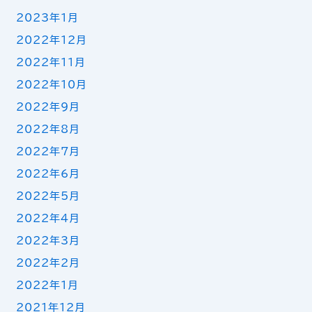
2023年1月
2022年12月
2022年11月
2022年10月
2022年9月
2022年8月
2022年7月
2022年6月
2022年5月
2022年4月
2022年3月
2022年2月
2022年1月
2021年12月