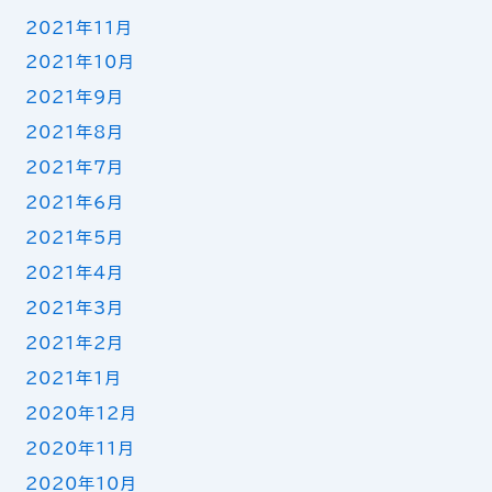
2021年11月
2021年10月
2021年9月
2021年8月
2021年7月
2021年6月
2021年5月
2021年4月
2021年3月
2021年2月
2021年1月
2020年12月
2020年11月
2020年10月