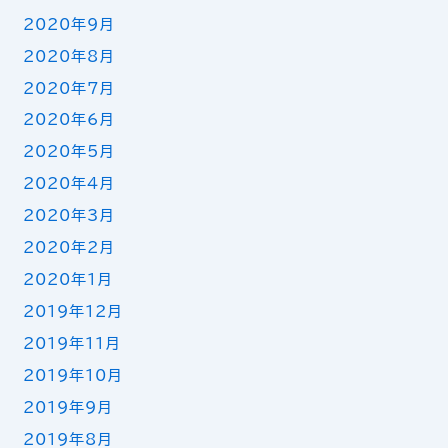
2020年9月
2020年8月
2020年7月
2020年6月
2020年5月
2020年4月
2020年3月
2020年2月
2020年1月
2019年12月
2019年11月
2019年10月
2019年9月
2019年8月