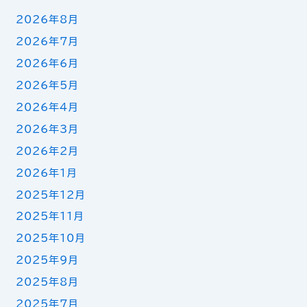
2026年8月
2026年7月
2026年6月
2026年5月
2026年4月
2026年3月
2026年2月
2026年1月
2025年12月
2025年11月
2025年10月
2025年9月
2025年8月
2025年7月