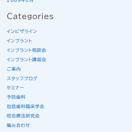
2009年2月
Categories
インビザライン
インプラント
インプラント相談会
インプラント講習会
ご案内
スタッフブログ
セミナー
予防歯科
包括歯科臨床学会
咬合療法研究会
噛み合わせ