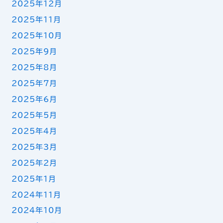
2025年12月
2025年11月
2025年10月
2025年9月
2025年8月
2025年7月
2025年6月
2025年5月
2025年4月
2025年3月
2025年2月
2025年1月
2024年11月
2024年10月