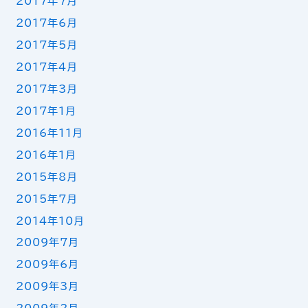
2017年7月
2017年6月
2017年5月
2017年4月
2017年3月
2017年1月
2016年11月
2016年1月
2015年8月
2015年7月
2014年10月
2009年7月
2009年6月
2009年3月