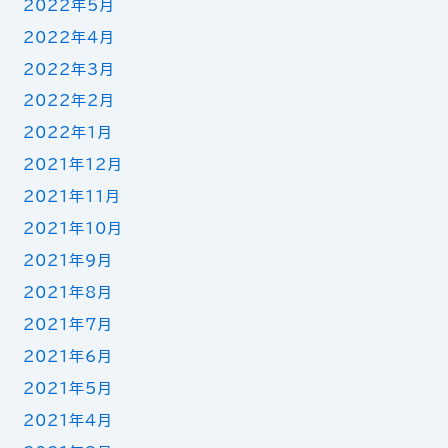
2022年5月
2022年4月
2022年3月
2022年2月
2022年1月
2021年12月
2021年11月
2021年10月
2021年9月
2021年8月
2021年7月
2021年6月
2021年5月
2021年4月