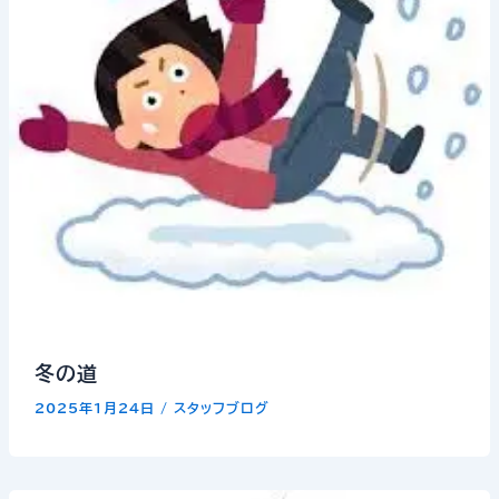
冬の道
2025年1月24日
/
スタッフブログ