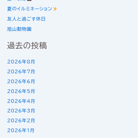
夏のイルミネーション
友人と過ごす休日
旭山動物園
過去の投稿
2026年8月
2026年7月
2026年6月
2026年5月
2026年4月
2026年3月
2026年2月
2026年1月