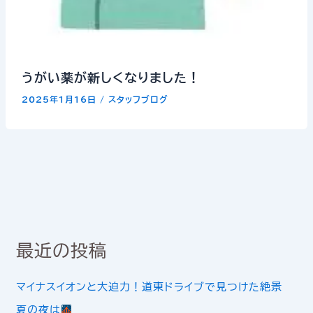
うがい薬が新しくなりました！
2025年1月16日
/
スタッフブログ
最近の投稿
マイナスイオンと大迫力！道東ドライブで見つけた絶景
夏の夜は