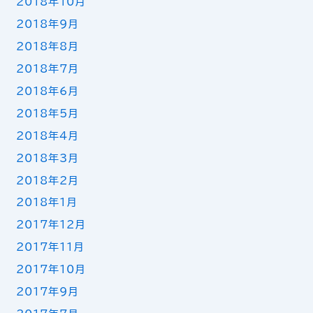
2018年10月
2018年9月
2018年8月
2018年7月
2018年6月
2018年5月
2018年4月
2018年3月
2018年2月
2018年1月
2017年12月
2017年11月
2017年10月
2017年9月