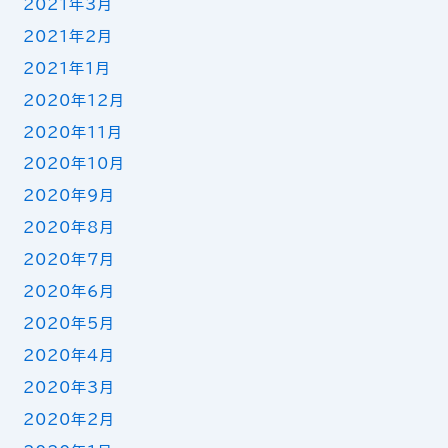
2021年3月
2021年2月
2021年1月
2020年12月
2020年11月
2020年10月
2020年9月
2020年8月
2020年7月
2020年6月
2020年5月
2020年4月
2020年3月
2020年2月