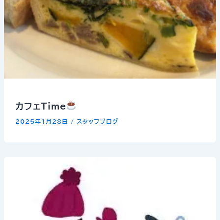
カフェTime
2025年1月28日
/
スタッフブログ