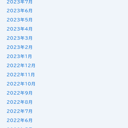
2023年7月
2023年6月
2023年5月
2023年4月
2023年3月
2023年2月
2023年1月
2022年12月
2022年11月
2022年10月
2022年9月
2022年8月
2022年7月
2022年6月