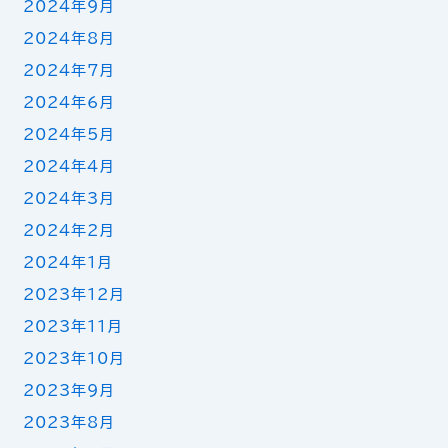
2024年9月
2024年8月
2024年7月
2024年6月
2024年5月
2024年4月
2024年3月
2024年2月
2024年1月
2023年12月
2023年11月
2023年10月
2023年9月
2023年8月