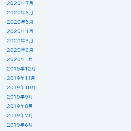
2020年7月
2020年6月
2020年5月
2020年4月
2020年3月
2020年2月
2020年1月
2019年12月
2019年11月
2019年10月
2019年9月
2019年8月
2019年7月
2019年6月