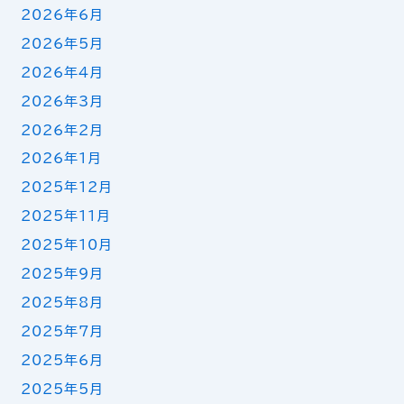
2026年6月
2026年5月
2026年4月
2026年3月
2026年2月
2026年1月
2025年12月
2025年11月
2025年10月
2025年9月
2025年8月
2025年7月
2025年6月
2025年5月