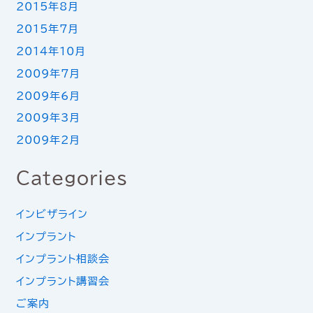
2015年8月
2015年7月
2014年10月
2009年7月
2009年6月
2009年3月
2009年2月
Categories
インビザライン
インプラント
インプラント相談会
インプラント講習会
ご案内