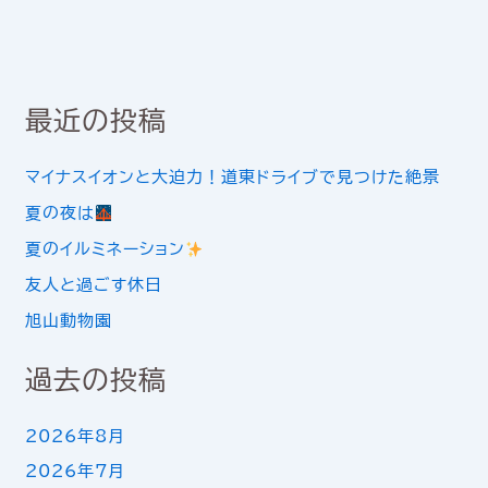
最近の投稿
マイナスイオンと大迫力！道東ドライブで見つけた絶景
夏の夜は
夏のイルミネーション
友人と過ごす休日
旭山動物園
過去の投稿
2026年8月
2026年7月