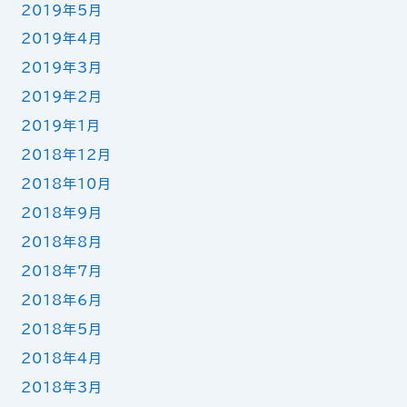
2019年5月
2019年4月
2019年3月
2019年2月
2019年1月
2018年12月
2018年10月
2018年9月
2018年8月
2018年7月
2018年6月
2018年5月
2018年4月
2018年3月