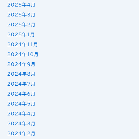
2025年4月
2025年3月
2025年2月
2025年1月
2024年11月
2024年10月
2024年9月
2024年8月
2024年7月
2024年6月
2024年5月
2024年4月
2024年3月
2024年2月