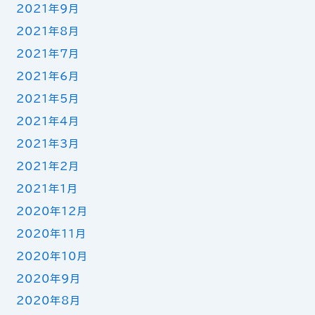
2021年9月
2021年8月
2021年7月
2021年6月
2021年5月
2021年4月
2021年3月
2021年2月
2021年1月
2020年12月
2020年11月
2020年10月
2020年9月
2020年8月