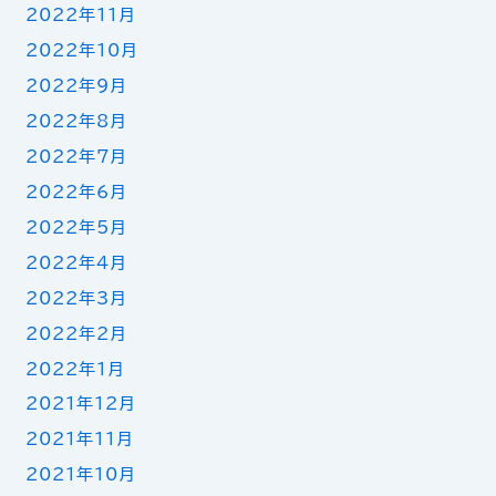
2022年11月
2022年10月
2022年9月
2022年8月
2022年7月
2022年6月
2022年5月
2022年4月
2022年3月
2022年2月
2022年1月
2021年12月
2021年11月
2021年10月