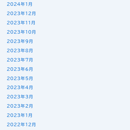
2024年1月
2023年12月
2023年11月
2023年10月
2023年9月
2023年8月
2023年7月
2023年6月
2023年5月
2023年4月
2023年3月
2023年2月
2023年1月
2022年12月