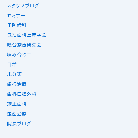
スタッフブログ
セミナー
予防歯科
包括歯科臨床学会
咬合療法研究会
噛み合わせ
日常
未分類
歯根治療
歯科口腔外科
矯正歯科
虫歯治療
院長ブログ