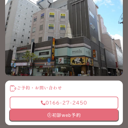
ご予約・お問い合わせ
0166-27-2450
初診web予約