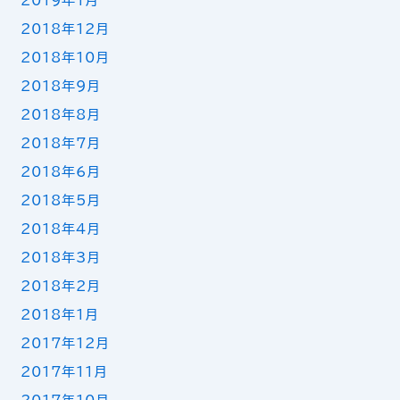
2019年1月
2018年12月
2018年10月
2018年9月
2018年8月
2018年7月
2018年6月
2018年5月
2018年4月
2018年3月
2018年2月
2018年1月
2017年12月
2017年11月