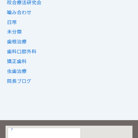
咬合療法研究会
噛み合わせ
日常
未分類
歯根治療
歯科口腔外科
矯正歯科
虫歯治療
院長ブログ