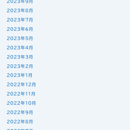
2023年9月
2023年8月
2023年7月
2023年6月
2023年5月
2023年4月
2023年3月
2023年2月
2023年1月
2022年12月
2022年11月
2022年10月
2022年9月
2022年8月