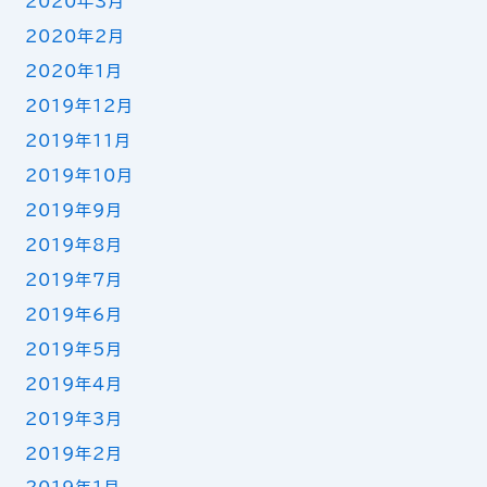
2020年3月
2020年2月
2020年1月
2019年12月
2019年11月
2019年10月
2019年9月
2019年8月
2019年7月
2019年6月
2019年5月
2019年4月
2019年3月
2019年2月