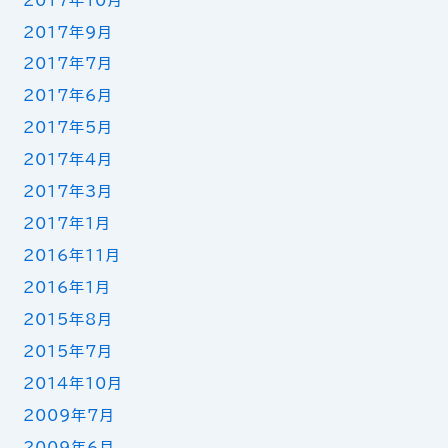
2017年10月
2017年9月
2017年7月
2017年6月
2017年5月
2017年4月
2017年3月
2017年1月
2016年11月
2016年1月
2015年8月
2015年7月
2014年10月
2009年7月
2009年6月