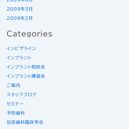
2009年3月
2009年2月
Categories
インビザライン
インプラント
インプラント相談会
インプラント講習会
ご案内
スタッフブログ
セミナー
予防歯科
包括歯科臨床学会