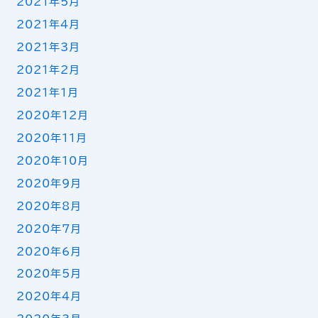
2021年5月
2021年4月
2021年3月
2021年2月
2021年1月
2020年12月
2020年11月
2020年10月
2020年9月
2020年8月
2020年7月
2020年6月
2020年5月
2020年4月