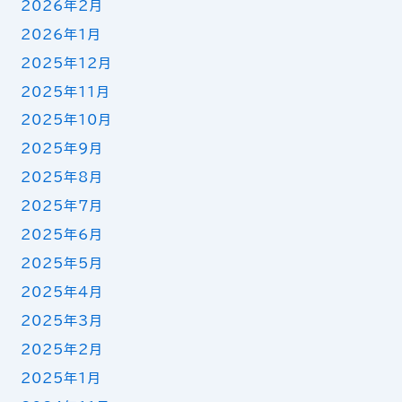
2026年2月
2026年1月
2025年12月
2025年11月
2025年10月
2025年9月
2025年8月
2025年7月
2025年6月
2025年5月
2025年4月
2025年3月
2025年2月
2025年1月