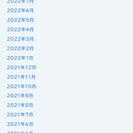
2022年7月
2022年6月
2022年5月
2022年4月
2022年3月
2022年2月
2022年1月
2021年12月
2021年11月
2021年10月
2021年9月
2021年8月
2021年7月
2021年6月