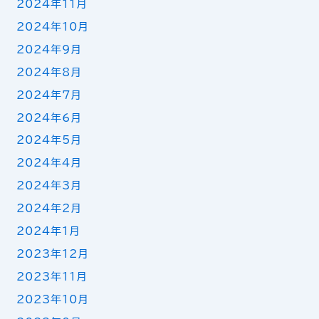
2024年11月
2024年10月
2024年9月
2024年8月
2024年7月
2024年6月
2024年5月
2024年4月
2024年3月
2024年2月
2024年1月
2023年12月
2023年11月
2023年10月