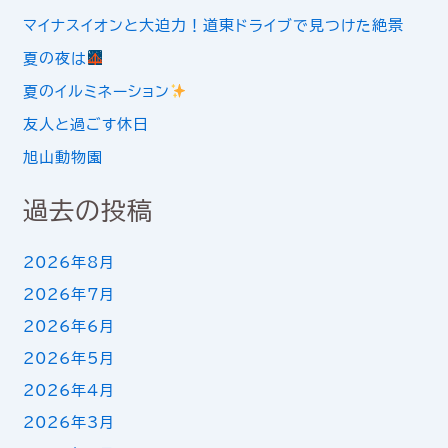
マイナスイオンと大迫力！道東ドライブで見つけた絶景
夏の夜は
夏のイルミネーション
友人と過ごす休日
旭山動物園
過去の投稿
2026年8月
2026年7月
2026年6月
2026年5月
2026年4月
2026年3月