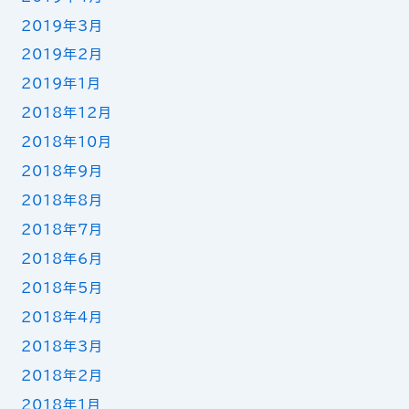
2019年3月
2019年2月
2019年1月
2018年12月
2018年10月
2018年9月
2018年8月
2018年7月
2018年6月
2018年5月
2018年4月
2018年3月
2018年2月
2018年1月