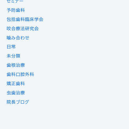
セミナー
予防歯科
包括歯科臨床学会
咬合療法研究会
噛み合わせ
日常
未分類
歯根治療
歯科口腔外科
矯正歯科
虫歯治療
院長ブログ