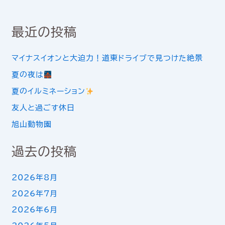
最近の投稿
マイナスイオンと大迫力！道東ドライブで見つけた絶景
夏の夜は
夏のイルミネーション
友人と過ごす休日
旭山動物園
過去の投稿
2026年8月
2026年7月
2026年6月