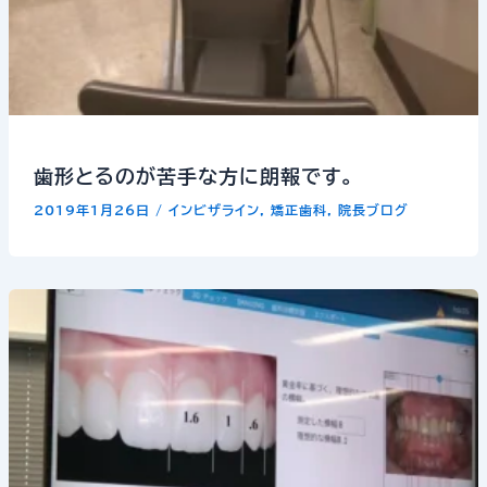
歯形とるのが苦手な方に朗報です。
2019年1月26日
/
インビザライン
,
矯正歯科
,
院長ブログ