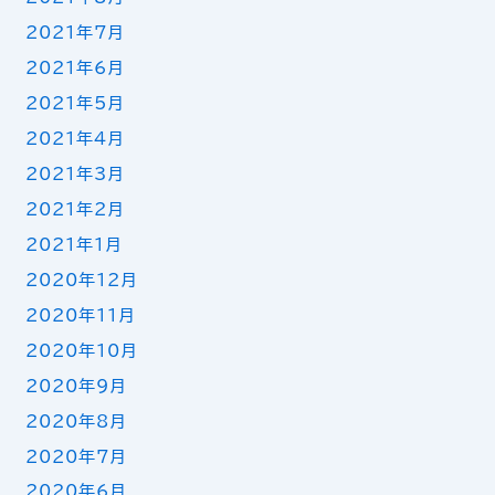
2021年7月
2021年6月
2021年5月
2021年4月
2021年3月
2021年2月
2021年1月
2020年12月
2020年11月
2020年10月
2020年9月
2020年8月
2020年7月
2020年6月