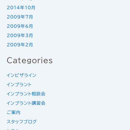
2014年10月
2009年7月
2009年6月
2009年3月
2009年2月
Categories
インビザライン
インプラント
インプラント相談会
インプラント講習会
ご案内
スタッフブログ