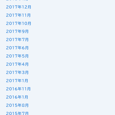
2017年12月
2017年11月
2017年10月
2017年9月
2017年7月
2017年6月
2017年5月
2017年4月
2017年3月
2017年1月
2016年11月
2016年1月
2015年8月
2015年7月