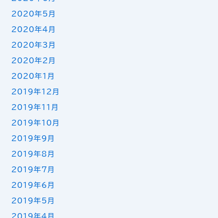
2020年5月
2020年4月
2020年3月
2020年2月
2020年1月
2019年12月
2019年11月
2019年10月
2019年9月
2019年8月
2019年7月
2019年6月
2019年5月
2019年4月