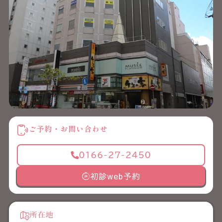
ご予約・お問い合わせ
0166-27-2450
初診web予約
所在地