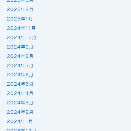
2025年3月
2025年2月
2025年1月
2024年11月
2024年10月
2024年9月
2024年8月
2024年7月
2024年6月
2024年5月
2024年4月
2024年3月
2024年2月
2024年1月
2023年12月