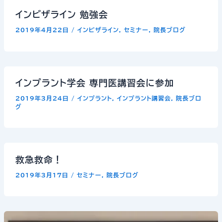
インビザライン 勉強会
2019年4月22日
/
インビザライン
,
セミナー
,
院長ブログ
インプラント学会 専門医講習会に参加
2019年3月24日
/
インプラント
,
インプラント講習会
,
院長ブロ
グ
救急救命！
2019年3月17日
/
セミナー
,
院長ブログ