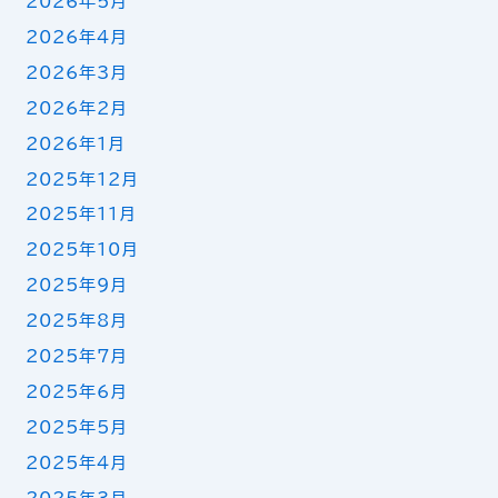
2026年5月
2026年4月
2026年3月
2026年2月
2026年1月
2025年12月
2025年11月
2025年10月
2025年9月
2025年8月
2025年7月
2025年6月
2025年5月
2025年4月