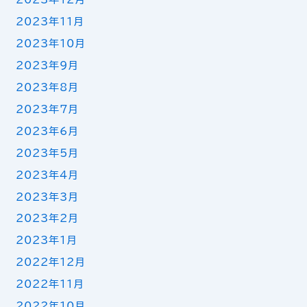
2023年11月
2023年10月
2023年9月
2023年8月
2023年7月
2023年6月
2023年5月
2023年4月
2023年3月
2023年2月
2023年1月
2022年12月
2022年11月
2022年10月