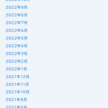
2022年9月
2022年8月
2022年7月
2022年6月
2022年5月
2022年4月
2022年3月
2022年2月
2022年1月
2021年12月
2021年11月
2021年10月
2021年9月
2021年8月