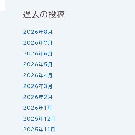
過去の投稿
2026年8月
2026年7月
2026年6月
2026年5月
2026年4月
2026年3月
2026年2月
2026年1月
2025年12月
2025年11月