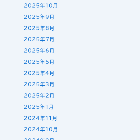
2025年10月
2025年9月
2025年8月
2025年7月
2025年6月
2025年5月
2025年4月
2025年3月
2025年2月
2025年1月
2024年11月
2024年10月