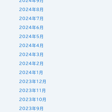
2024年9月
2024年8月
2024年7月
2024年6月
2024年5月
2024年4月
2024年3月
2024年2月
2024年1月
2023年12月
2023年11月
2023年10月
2023年9月