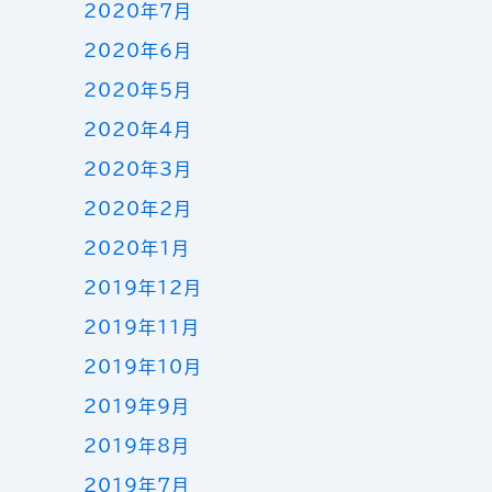
2020年7月
2020年6月
2020年5月
2020年4月
2020年3月
2020年2月
2020年1月
2019年12月
2019年11月
2019年10月
2019年9月
2019年8月
2019年7月