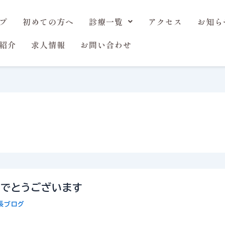
プ
初めての方へ
診療一覧
アクセス
お知ら
紹介
求人情報
お問い合わせ
めでとうございます
長ブログ