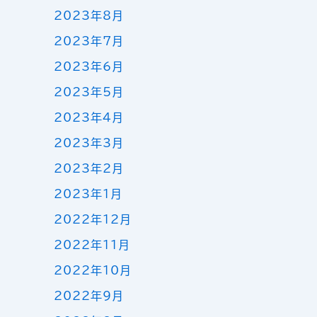
2023年8月
2023年7月
2023年6月
2023年5月
2023年4月
2023年3月
2023年2月
2023年1月
2022年12月
2022年11月
2022年10月
2022年9月