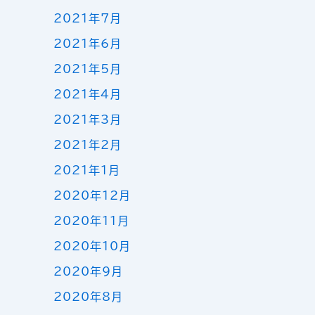
2021年7月
2021年6月
2021年5月
2021年4月
2021年3月
2021年2月
2021年1月
2020年12月
2020年11月
2020年10月
2020年9月
2020年8月