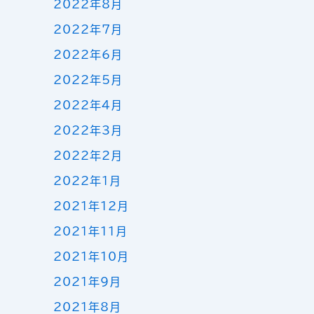
2022年8月
2022年7月
2022年6月
2022年5月
2022年4月
2022年3月
2022年2月
2022年1月
2021年12月
2021年11月
2021年10月
2021年9月
2021年8月