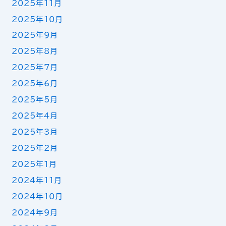
2025年11月
2025年10月
2025年9月
2025年8月
2025年7月
2025年6月
2025年5月
2025年4月
2025年3月
2025年2月
2025年1月
2024年11月
2024年10月
2024年9月