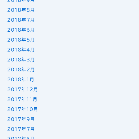
2018年9月
2018年8月
2018年7月
2018年6月
2018年5月
2018年4月
2018年3月
2018年2月
2018年1月
2017年12月
2017年11月
2017年10月
2017年9月
2017年7月
2017年6月