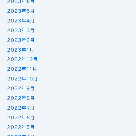
2023年6月
2023年5月
2023年4月
2023年3月
2023年2月
2023年1月
2022年12月
2022年11月
2022年10月
2022年9月
2022年8月
2022年7月
2022年6月
2022年5月