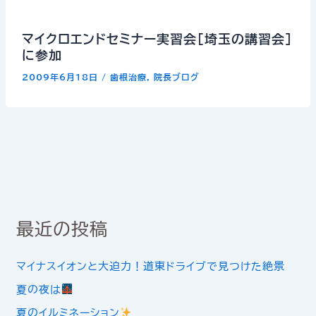
マイクロエンドセミナー実習会[埼玉の講習会]
に参加
2009年6月18日
/
歯根治療
,
院長ブログ
最近の投稿
マイナスイオンと大迫力！道東ドライブで見つけた絶景
夏の夜は
夏のイルミネーション