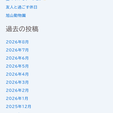
友人と過ごす休日
旭山動物園
過去の投稿
2026年8月
2026年7月
2026年6月
2026年5月
2026年4月
2026年3月
2026年2月
2026年1月
2025年12月