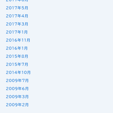
2017年5月
2017年4月
2017年3月
2017年1月
2016年11月
2016年1月
2015年8月
2015年7月
2014年10月
2009年7月
2009年6月
2009年3月
2009年2月