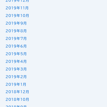
2019年12月
2019年11月
2019年10月
2019年9月
2019年8月
2019年7月
2019年6月
2019年5月
2019年4月
2019年3月
2019年2月
2019年1月
2018年12月
2018年10月