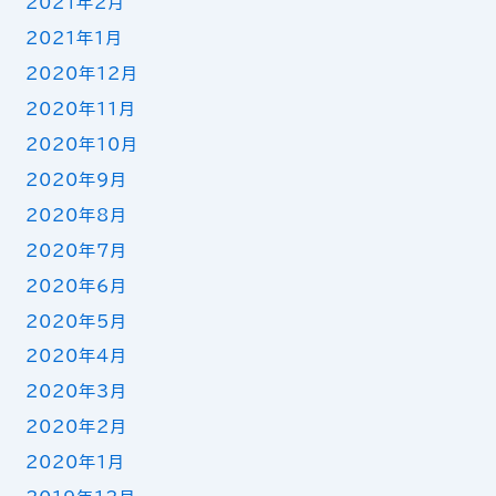
2021年2月
2021年1月
2020年12月
2020年11月
2020年10月
2020年9月
2020年8月
2020年7月
2020年6月
2020年5月
2020年4月
2020年3月
2020年2月
2020年1月