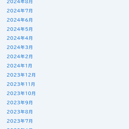
2024年8月
2024年7月
2024年6月
2024年5月
2024年4月
2024年3月
2024年2月
2024年1月
2023年12月
2023年11月
2023年10月
2023年9月
2023年8月
2023年7月