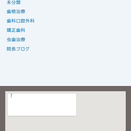
未分類
歯根治療
歯科口腔外科
矯正歯科
虫歯治療
院長ブログ