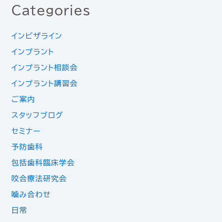
Categories
インビザライン
インプラント
インプラント相談会
インプラント講習会
ご案内
スタッフブログ
セミナー
予防歯科
包括歯科臨床学会
咬合療法研究会
噛み合わせ
日常