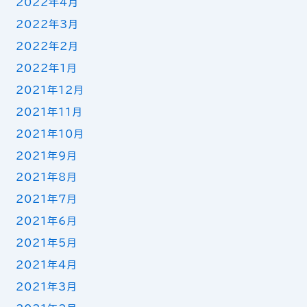
2022年4月
2022年3月
2022年2月
2022年1月
2021年12月
2021年11月
2021年10月
2021年9月
2021年8月
2021年7月
2021年6月
2021年5月
2021年4月
2021年3月