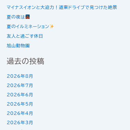
マイナスイオンと大迫力！道東ドライブで見つけた絶景
夏の夜は
夏のイルミネーション
友人と過ごす休日
旭山動物園
過去の投稿
2026年8月
2026年7月
2026年6月
2026年5月
2026年4月
2026年3月