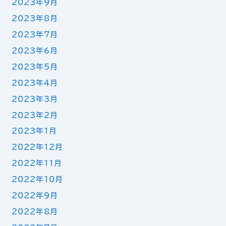
2023年9月
2023年8月
2023年7月
2023年6月
2023年5月
2023年4月
2023年3月
2023年2月
2023年1月
2022年12月
2022年11月
2022年10月
2022年9月
2022年8月