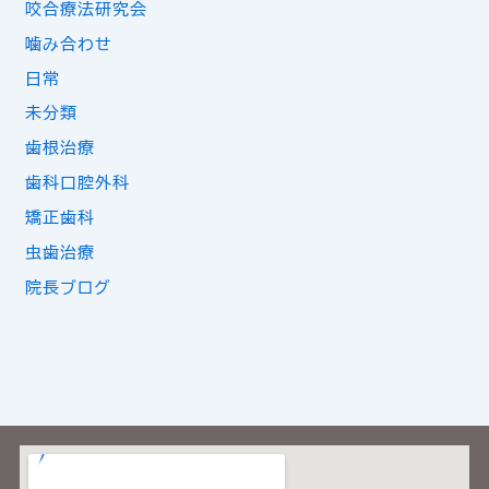
咬合療法研究会
噛み合わせ
日常
未分類
歯根治療
歯科口腔外科
矯正歯科
虫歯治療
院長ブログ