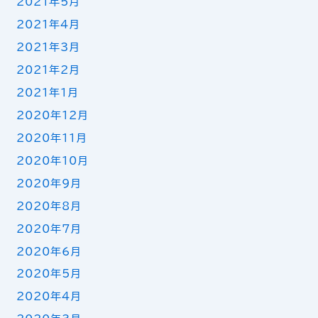
2021年5月
2021年4月
2021年3月
2021年2月
2021年1月
2020年12月
2020年11月
2020年10月
2020年9月
2020年8月
2020年7月
2020年6月
2020年5月
2020年4月