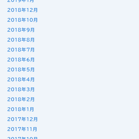
2019年1月
2018年12月
2018年10月
2018年9月
2018年8月
2018年7月
2018年6月
2018年5月
2018年4月
2018年3月
2018年2月
2018年1月
2017年12月
2017年11月