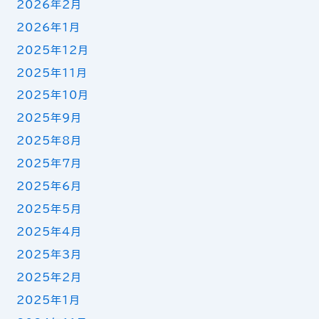
2026年2月
2026年1月
2025年12月
2025年11月
2025年10月
2025年9月
2025年8月
2025年7月
2025年6月
2025年5月
2025年4月
2025年3月
2025年2月
2025年1月