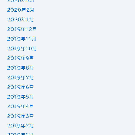
2020年3月
2020年2月
2020年1月
2019年12月
2019年11月
2019年10月
2019年9月
2019年8月
2019年7月
2019年6月
2019年5月
2019年4月
2019年3月
2019年2月