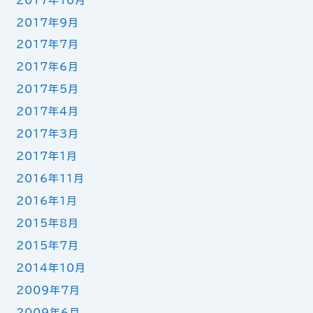
2017年10月
2017年9月
2017年7月
2017年6月
2017年5月
2017年4月
2017年3月
2017年1月
2016年11月
2016年1月
2015年8月
2015年7月
2014年10月
2009年7月
2009年6月