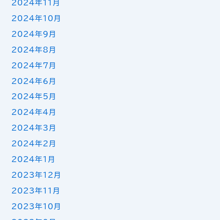
2024年11月
2024年10月
2024年9月
2024年8月
2024年7月
2024年6月
2024年5月
2024年4月
2024年3月
2024年2月
2024年1月
2023年12月
2023年11月
2023年10月