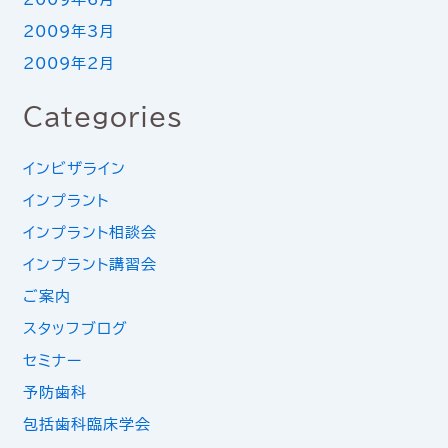
2009年3月
2009年2月
Categories
インビザライン
インプラント
インプラント相談会
インプラント講習会
ご案内
スタッフブログ
セミナー
予防歯科
包括歯科臨床学会