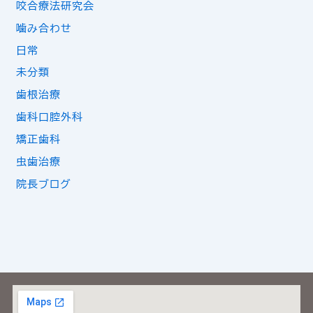
咬合療法研究会
噛み合わせ
日常
未分類
歯根治療
歯科口腔外科
矯正歯科
虫歯治療
院長ブログ