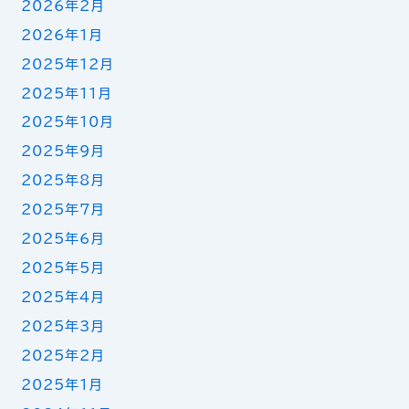
2026年2月
2026年1月
2025年12月
2025年11月
2025年10月
2025年9月
2025年8月
2025年7月
2025年6月
2025年5月
2025年4月
2025年3月
2025年2月
2025年1月