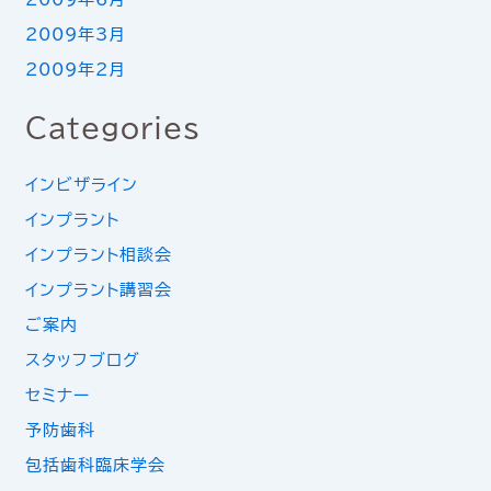
2009年3月
2009年2月
Categories
インビザライン
インプラント
インプラント相談会
インプラント講習会
ご案内
スタッフブログ
セミナー
予防歯科
包括歯科臨床学会