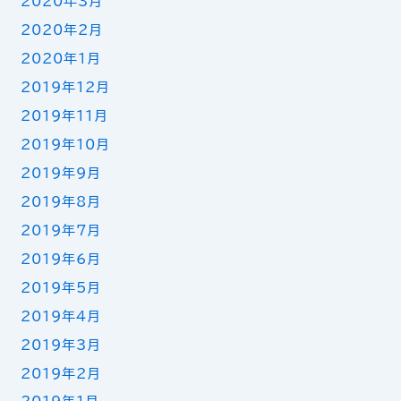
2020年3月
2020年2月
2020年1月
2019年12月
2019年11月
2019年10月
2019年9月
2019年8月
2019年7月
2019年6月
2019年5月
2019年4月
2019年3月
2019年2月