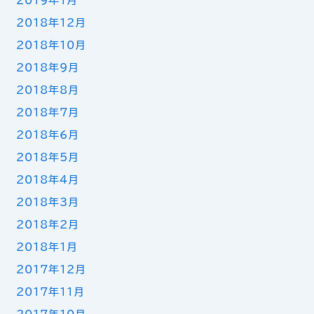
2019年1月
2018年12月
2018年10月
2018年9月
2018年8月
2018年7月
2018年6月
2018年5月
2018年4月
2018年3月
2018年2月
2018年1月
2017年12月
2017年11月