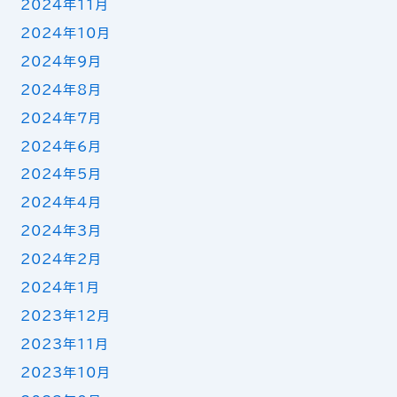
2024年11月
2024年10月
2024年9月
2024年8月
2024年7月
2024年6月
2024年5月
2024年4月
2024年3月
2024年2月
2024年1月
2023年12月
2023年11月
2023年10月