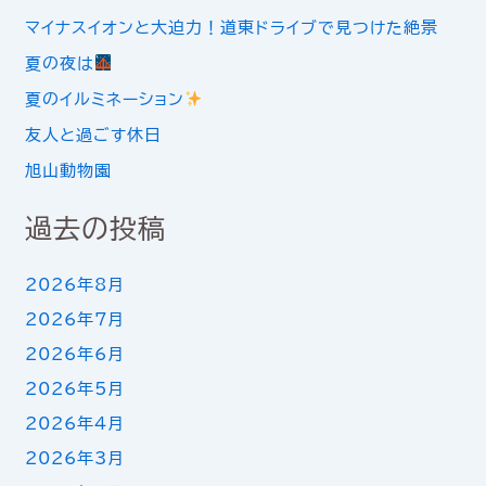
マイナスイオンと大迫力！道東ドライブで見つけた絶景
夏の夜は
夏のイルミネーション
友人と過ごす休日
旭山動物園
過去の投稿
2026年8月
2026年7月
2026年6月
2026年5月
2026年4月
2026年3月