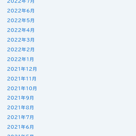
2022年7月
2022年6月
2022年5月
2022年4月
2022年3月
2022年2月
2022年1月
2021年12月
2021年11月
2021年10月
2021年9月
2021年8月
2021年7月
2021年6月