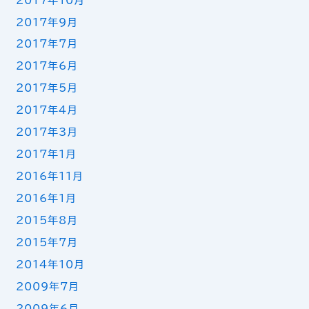
2017年10月
2017年9月
2017年7月
2017年6月
2017年5月
2017年4月
2017年3月
2017年1月
2016年11月
2016年1月
2015年8月
2015年7月
2014年10月
2009年7月
2009年6月