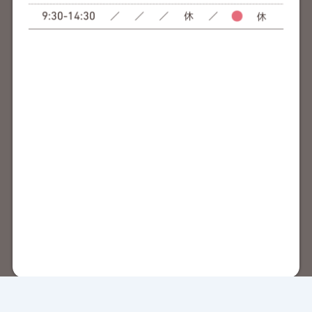
© 旭川駅前あしたばデンタルクリニック