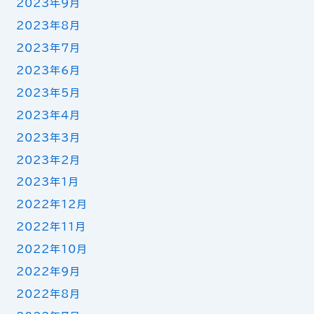
2023年9月
2023年8月
2023年7月
2023年6月
2023年5月
2023年4月
2023年3月
2023年2月
2023年1月
2022年12月
2022年11月
2022年10月
2022年9月
2022年8月