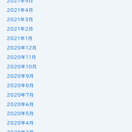
2021年5月
2021年4月
2021年3月
2021年2月
2021年1月
2020年12月
2020年11月
2020年10月
2020年9月
2020年8月
2020年7月
2020年6月
2020年5月
2020年4月