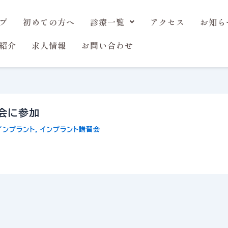
プ
初めての方へ
診療一覧
アクセス
お知ら
紹介
求人情報
お問い合わせ
会に参加
インプラント
,
インプラント講習会