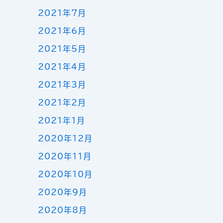
2021年7月
2021年6月
2021年5月
2021年4月
2021年3月
2021年2月
2021年1月
2020年12月
2020年11月
2020年10月
2020年9月
2020年8月