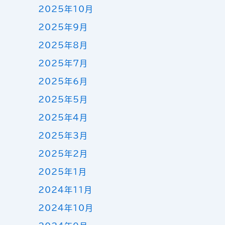
2025年10月
2025年9月
2025年8月
2025年7月
2025年6月
2025年5月
2025年4月
2025年3月
2025年2月
2025年1月
2024年11月
2024年10月