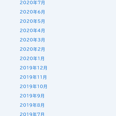
2020年7月
2020年6月
2020年5月
2020年4月
2020年3月
2020年2月
2020年1月
2019年12月
2019年11月
2019年10月
2019年9月
2019年8月
2019年7月