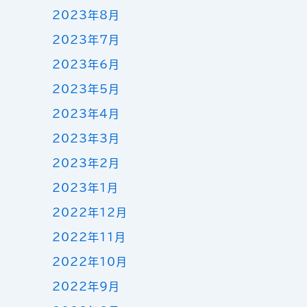
2023年8月
2023年7月
2023年6月
2023年5月
2023年4月
2023年3月
2023年2月
2023年1月
2022年12月
2022年11月
2022年10月
2022年9月