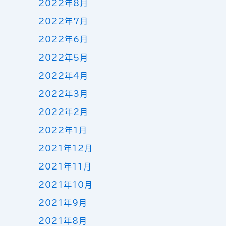
2022年8月
2022年7月
2022年6月
2022年5月
2022年4月
2022年3月
2022年2月
2022年1月
2021年12月
2021年11月
2021年10月
2021年9月
2021年8月