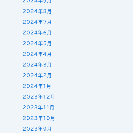
2024年9月
2024年8月
2024年7月
2024年6月
2024年5月
2024年4月
2024年3月
2024年2月
2024年1月
2023年12月
2023年11月
2023年10月
2023年9月