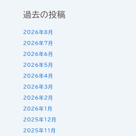
過去の投稿
2026年8月
2026年7月
2026年6月
2026年5月
2026年4月
2026年3月
2026年2月
2026年1月
2025年12月
2025年11月