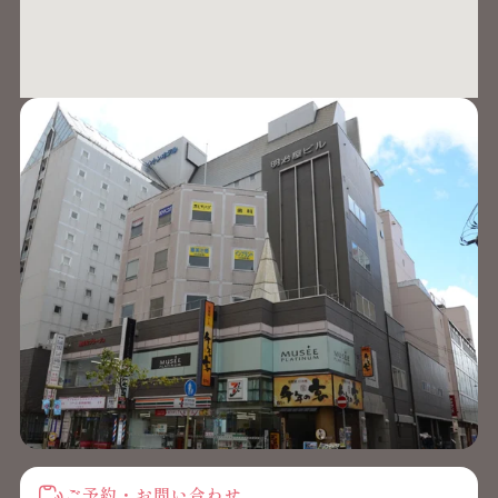
ご予約・お問い合わせ