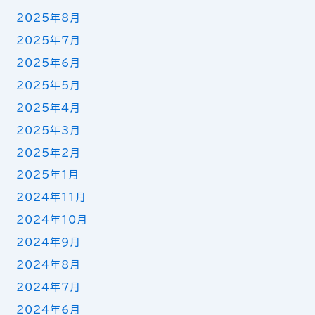
2025年8月
2025年7月
2025年6月
2025年5月
2025年4月
2025年3月
2025年2月
2025年1月
2024年11月
2024年10月
2024年9月
2024年8月
2024年7月
2024年6月