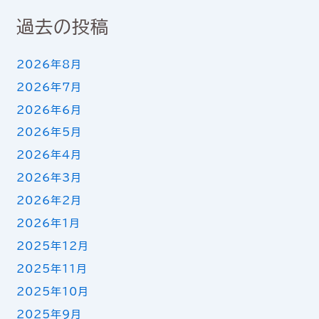
過去の投稿
2026年8月
2026年7月
2026年6月
2026年5月
2026年4月
2026年3月
2026年2月
2026年1月
2025年12月
2025年11月
2025年10月
2025年9月