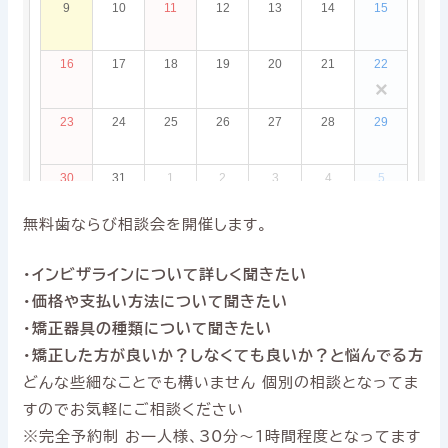
無料歯ならび相談会を開催します。
・インビザラインについて詳しく聞きたい
・価格や支払い方法について聞きたい
・矯正器具の種類について聞きたい
・矯正した方が良いか？しなくても良いか？と悩んでる方
どんな些細なことでも構いません 個別の相談となってま
すのでお気軽にご相談ください
※完全予約制 お一人様、30分〜1時間程度となってます