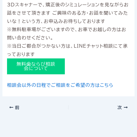
3Dスキャナーで、矯正後のシミュレーションを見ながらお
話をさせて頂きます ご興味のある方・お話を聞いてみた
いな！という方、お申込みお待ちしております
※無料駐車場がございますので、お車でお越しの方はお
問い合わせください。
※当日ご都合がつかない方は、LINEチャット相談にて承
っております
無料歯ならび相談
会について
相談会以外の日程でご相談をご希望の方はこちら
前
次