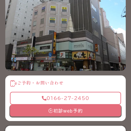
ご予約・お問い合わせ
0166-27-2450
初診web予約