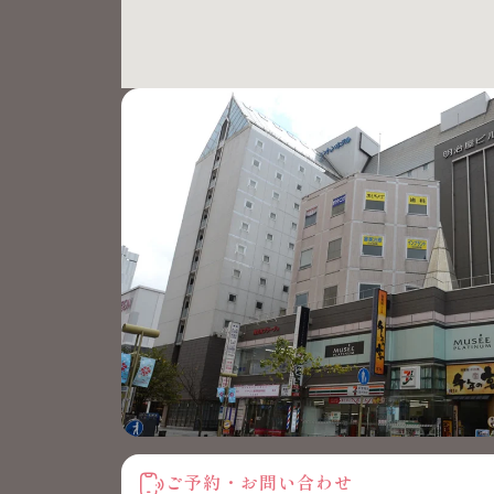
ご予約・お問い合わせ