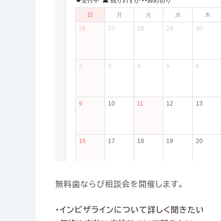
無料歯ならび相談会を開催します。
・インビザラインについて詳しく聞きたい