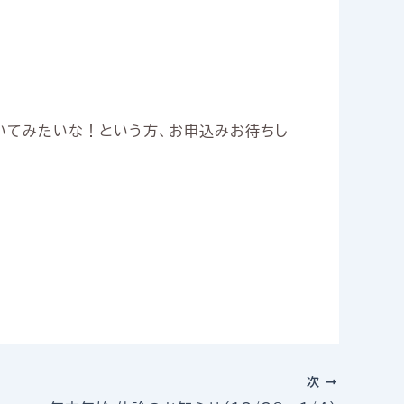
いてみたいな！という方、お申込みお待ちし
次