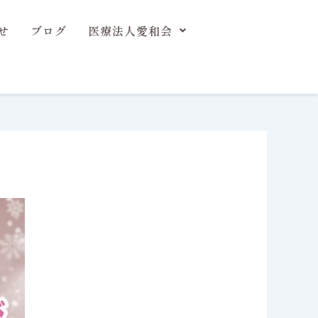
せ
ブログ
医療法人愛和会