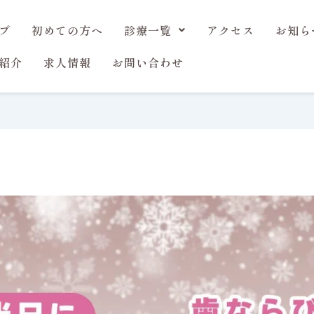
プ
初めての方へ
診療一覧
アクセス
お知ら
紹介
求人情報
お問い合わせ