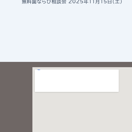
無料歯ならび相談会 2025年11月15日(土)