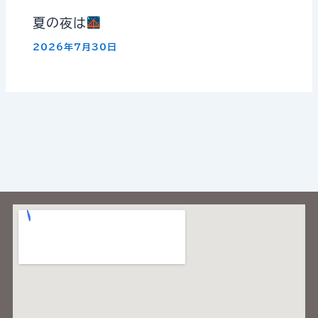
夏の夜は
2026年7月30日