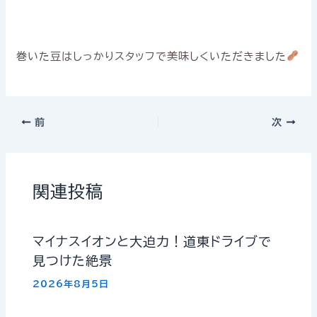
巻いた豆はしっかりスタッフで美味しくいただきました
前
次
関連投稿
マイナスイオンと大迫力！道東ドライブで
見つけた絶景
2026年8月5日