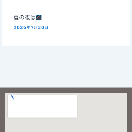
夏の夜は
2026年7月30日