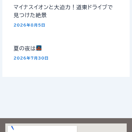
マイナスイオンと大迫力！道東ドライブで
見つけた絶景
2026年8月5日
夏の夜は
2026年7月30日