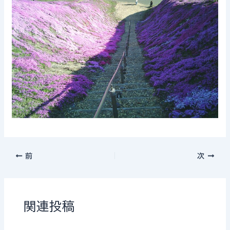
前
次
関連投稿