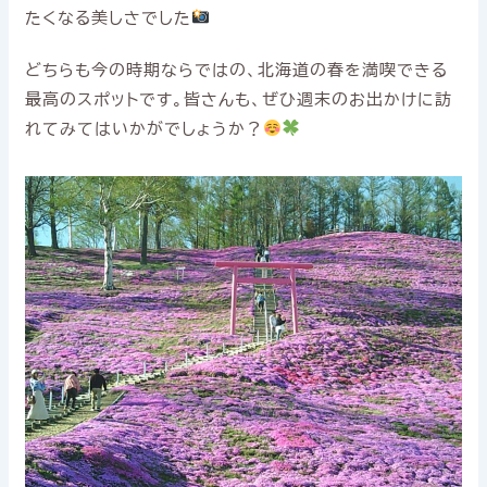
たくなる美しさでした
どちらも今の時期ならではの、北海道の春を満喫できる
最高のスポットです。皆さんも、ぜひ週末のお出かけに訪
れてみてはいかがでしょうか？