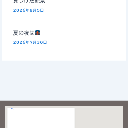
見つけた絶景
2026年8月5日
夏の夜は
2026年7月30日