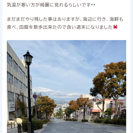
気温が寒い方が綺麗に見れるらしいです
まだまだやり残した事はありますが、海辺に行き、海鮮も
食べ、函館を散歩出来たので良い週末になりました