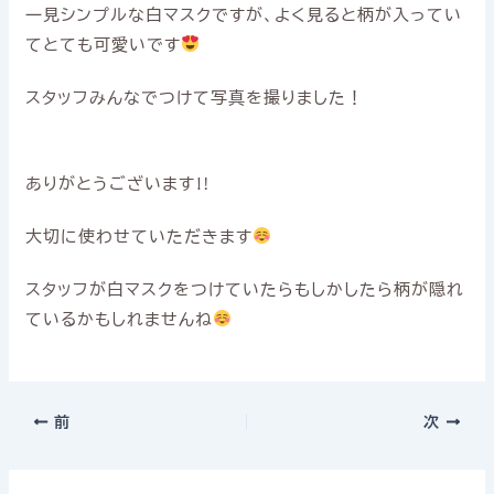
一見シンプルな白マスクですが、よく見ると柄が入ってい
てとても可愛いです
スタッフみんなでつけて写真を撮りました！
ありがとうございます‼︎
大切に使わせていただきます
スタッフが白マスクをつけていたらもしかしたら柄が隠れ
ているかもしれませんね
前
次