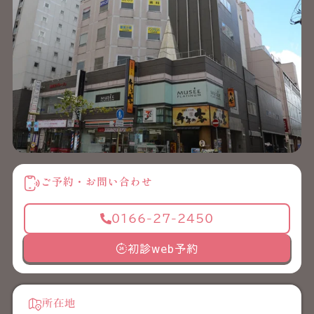
ご予約・お問い合わせ
0166-27-2450
初診web予約
所在地