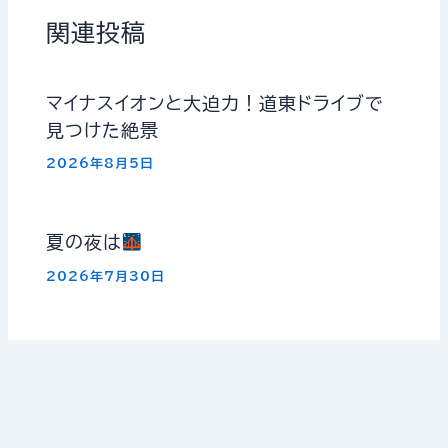
関連投稿
マイナスイオンと大迫力！道東ドライブで
見つけた絶景
2026年8月5日
夏の夜は
2026年7月30日