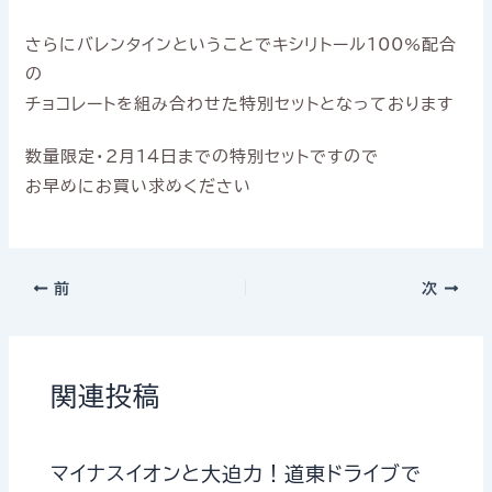
さらにバレンタインということでキシリトール100%配合
の
チョコレートを組み合わせた特別セットとなっております
数量限定・2月14日までの特別セットですので
お早めにお買い求めください
前
次
関連投稿
マイナスイオンと大迫力！道東ドライブで