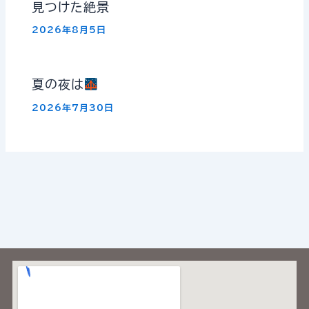
見つけた絶景
2026年8月5日
夏の夜は
2026年7月30日