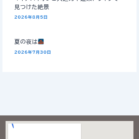
見つけた絶景
2026年8月5日
夏の夜は
2026年7月30日