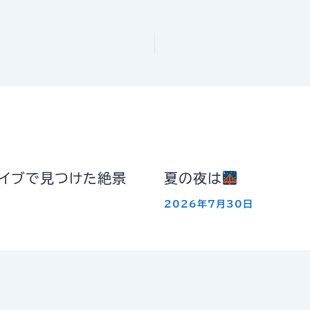
ライブで見つけた絶景
夏の夜は
2026年7月30日