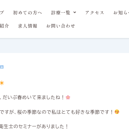
プ
初めての方へ
診療一覧
アクセス
お知ら
紹介
求人情報
お問い合わせ
0日
、だいぶ春めいて来ましたね！
ですが、桜の季節なので私はとても好きな季節です！
衛生士のセミナーがありました！