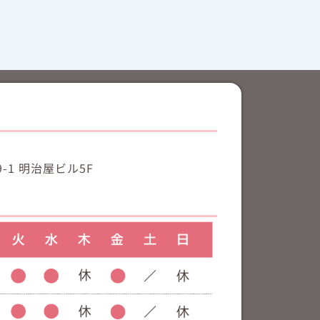
-1 明治屋ビル5F