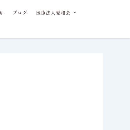
せ
ブログ
医療法人愛和会