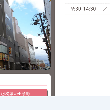
初診web予約