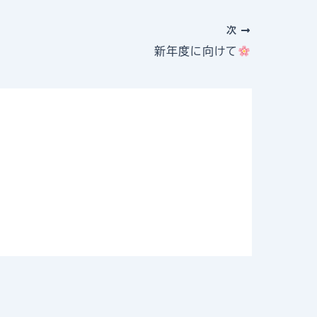
次
新年度に向けて