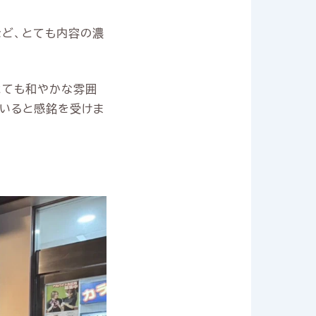
ど、とても内容の濃
とても和やかな雰囲
いると感銘を受けま