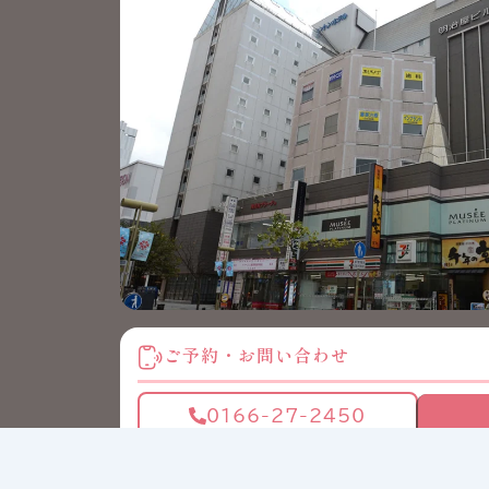
ご予約・お問い合わせ
0166-27-2450