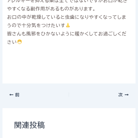
アレルギーを抑える薬は全てではないですがお口が乾き
やすくなる副作用があるものがあります。
お口の中が乾燥していると虫歯になりやすくなってしま
うので十分気をつけたいす
皆さんも風邪をひかないように暖かくしてお過ごしくだ
さい
前
次
関連投稿