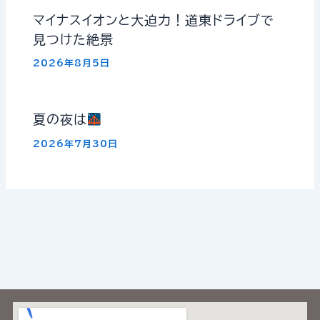
マイナスイオンと大迫力！道東ドライブで
見つけた絶景
2026年8月5日
夏の夜は
2026年7月30日