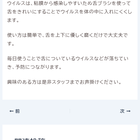
ウイルスは、粘膜から感染しやすいため舌ブラシを使って
舌をきれいにすることでウイルスを体の中に入れにくくし
ます。
使い方は簡単で、舌を上下に優しく磨くだけで大丈夫で
す。
毎日使うことで舌についているウイルスなどが落ちてい
き、予防につながります。
興味のある方は是非スタッフまでお声掛けください。
前
次