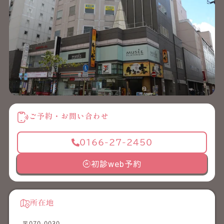
ご予約・お問い合わせ
0166-27-2450
初診web予約
所在地
〒070-0030