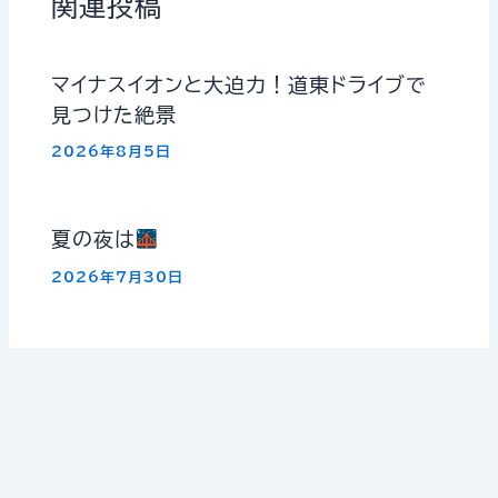
関連投稿
マイナスイオンと大迫力！道東ドライブで
見つけた絶景
2026年8月5日
夏の夜は
2026年7月30日