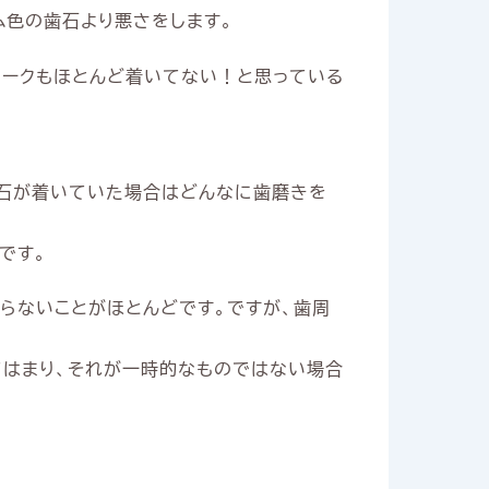
ム色の歯石より悪さをします。
ラークもほとんど着いてない！と思っている
歯石が着いていた場合はどんなに歯磨きを
です。
らないことがほとんどです。ですが、歯周
てはまり、それが一時的なものではない場合