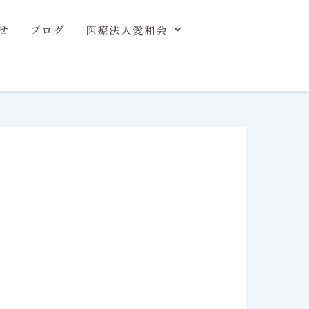
せ
ブログ
医療法人愛和会