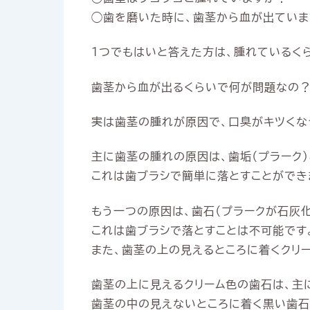
◯歯を磨いた時に、歯茎から血が出ていま
1つでもはいと答えた方は、腫れているく
歯茎から血が出るくらいで何が問題なの？
実は歯茎の腫れが原因で、口臭がキツくな
主に歯茎の腫れの原因は、歯垢（プラーク
これは歯ブラシで簡単に落とすことができ
もう一つの原因は、歯石（プラークが石灰
これは歯ブラシで落とすことは不可能です
また、歯茎の上の見えるところに着くクリ
歯茎の上に見えるクリーム色の歯石は、主
歯茎の中の見えないところに着く黒い歯石