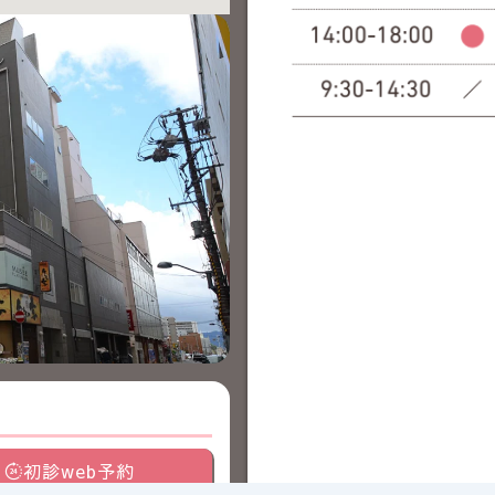
初診web予約