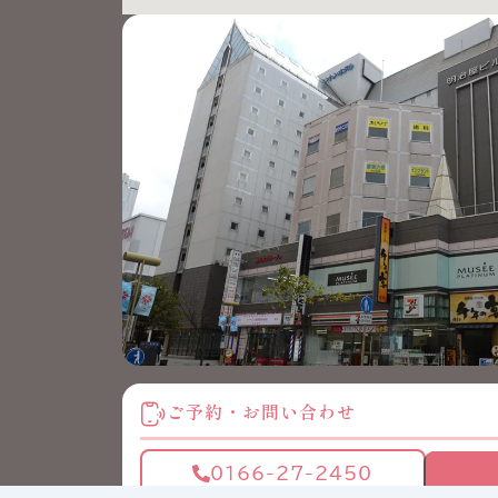
ご予約・お問い合わせ
0166-27-2450