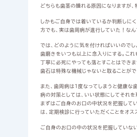
どちらも歯茎の腫れる原因になりますが、
しかもご自身では着いているか判断しにく
方でも、実は歯周病が進行していた！なん
では、どのように気を付ければいいのでし
歯磨きをいつも以上に念入りにする。これ
丁寧に必死にやっても落とすことはできま
歯石は特殊な機械じゃないと取ることがで
また、歯周病は1度なってしまうと健康な
病の対策としては、いい状態にしてそれを
まずはご自身のお口の中状況を把握してい
は、定期検診に行っていただくことをオス
ご自身のお口の中の状況を把握していない