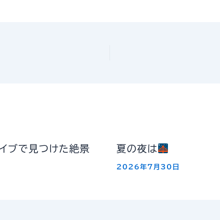
ライブで見つけた絶景
夏の夜は
2026年7月30日