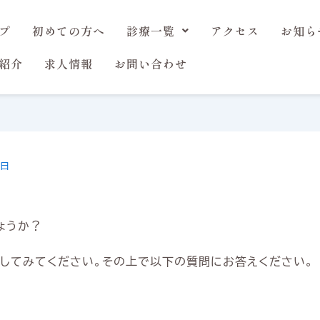
プ
初めての方へ
診療一覧
アクセス
お知ら
紹介
求人情報
お問い合わせ
8日
ょうか？
してみてください。その上で以下の質問にお答えください。