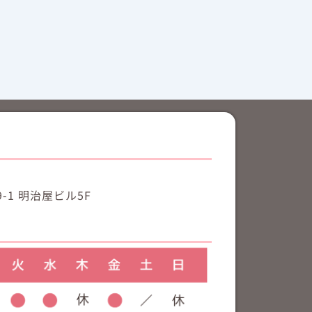
-1 明治屋ビル5F